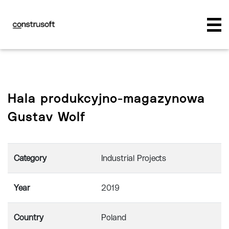
Hala produkcyjno-magazynowa
Gustav Wolf
Category
Industrial Projects
Year
2019
Country
Poland