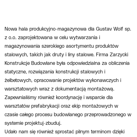
Nowa hala produkcyjno-magazynowa dla Gustav Wolf sp.
z o.o. zaprojektowana w celu wytwarzania i
magazynowania szerokiego asortymentu produktów
stalowych, takich jak druty i liny stalowe. Firma Zarzycki
Konstrukcje Budowlane była odpowiedzialna za obliczenia
statyczne, rozwiązania konstrukcji stalowych i
żelbetowych, opracowanie projektów wykonawczych i
warsztatowych wraz z dokumentacją montażową.
Zapewnialiśmy również koordynację i wsparcie dla
warsztatów prefabrykacji oraz ekip montażowych w
czasie całego procesu budowlanego przeprowadzonego w
systemie projektuj-zbuduj.
Udało nam się również sprostać pilnym terminom dzięki