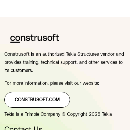
Construsoft is an authorized Tekla Structures vendor and
provides training, technical support, and other services to
its customers.
For more information, please visit our website:
CONSTRUSOFT.COM
Tekla is a Trimble Company © Copyright 2026 Tekla
Contact Us