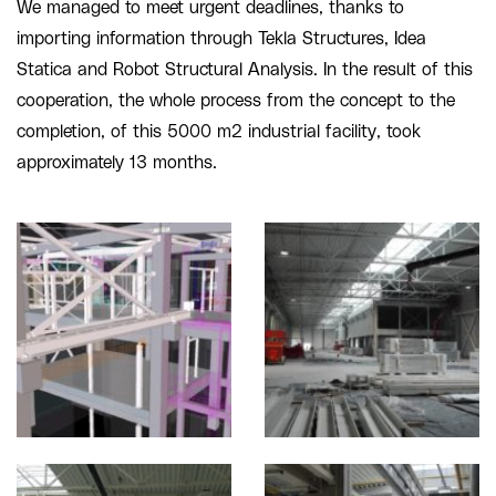
We managed to meet urgent deadlines, thanks to
importing information through Tekla Structures, Idea
Statica and Robot Structural Analysis. In the result of this
cooperation, the whole process from the concept to the
completion, of this 5000 m2 industrial facility, took
approximately 13 months.