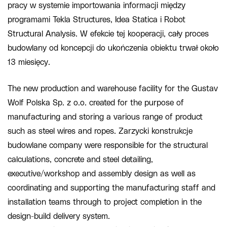
pracy w systemie importowania informacji między
programami Tekla Structures, Idea Statica i Robot
Structural Analysis. W efekcie tej kooperacji, cały proces
budowlany od koncepcji do ukończenia obiektu trwał około
13 miesięcy.
The new production and warehouse facility for the Gustav
Wolf Polska Sp. z o.o. created for the purpose of
manufacturing and storing a various range of product
such as steel wires and ropes. Zarzycki konstrukcje
budowlane company were responsible for the structural
calculations, concrete and steel detailing,
executive/workshop and assembly design as well as
coordinating and supporting the manufacturing staff and
installation teams through to project completion in the
design-build delivery system.