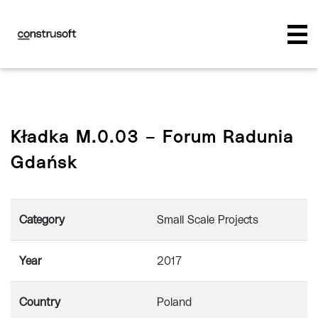
Kładka M.0.03 – Forum Radunia
Gdańsk
Category
Small Scale Projects
Year
2017
Country
Poland