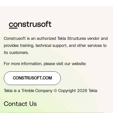
Construsoft is an authorized Tekla Structures vendor and
provides training, technical support, and other services to
its customers.
For more information, please visit our website:
CONSTRUSOFT.COM
Tekla is a Trimble Company © Copyright 2026 Tekla
Contact Us