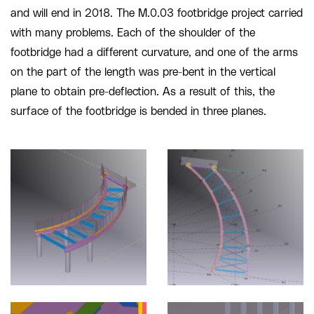
and will end in 2018. The M.0.03 footbridge project carried
with many problems. Each of the shoulder of the
footbridge had a different curvature, and one of the arms
on the part of the length was pre-bent in the vertical
plane to obtain pre-deflection. As a result of this, the
surface of the footbridge is bended in three planes.