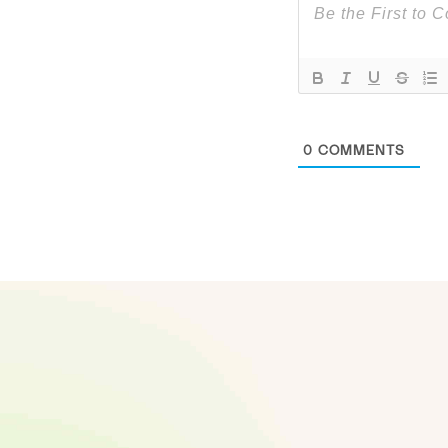
0
COMMENTS