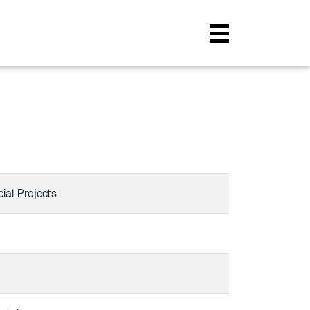
al Projects