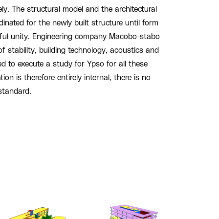
y. The structural model and the architectural
inated for the newly built structure until form
iful unity. Engineering company Macobo-stabo
f stability, building technology, acoustics and
ed to execute a study for Ypso for all these
ion is therefore entirely internal, there is no
standard.