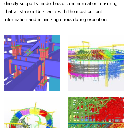
directly supports model-based communication, ensuring
that all stakeholders work with the most current
information and minimizing errors during execution.