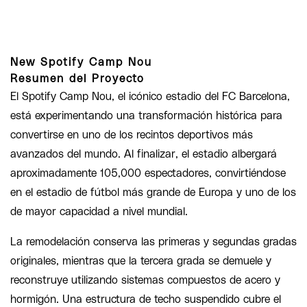
New Spotify Camp Nou
Resumen del Proyecto
El Spotify Camp Nou, el icónico estadio del FC Barcelona,
está experimentando una transformación histórica para
convertirse en uno de los recintos deportivos más
avanzados del mundo. Al finalizar, el estadio albergará
aproximadamente 105,000 espectadores, convirtiéndose
en el estadio de fútbol más grande de Europa y uno de los
de mayor capacidad a nivel mundial.
La remodelación conserva las primeras y segundas gradas
originales, mientras que la tercera grada se demuele y
reconstruye utilizando sistemas compuestos de acero y
hormigón. Una estructura de techo suspendido cubre el