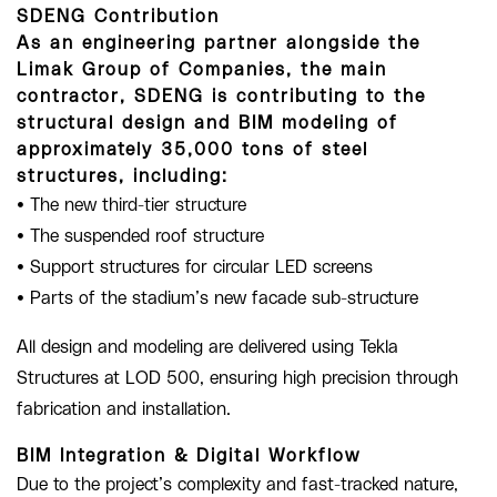
SDENG Contribution
As an engineering partner alongside the
Limak Group of Companies, the main
contractor, SDENG is contributing to the
structural design and BIM modeling of
approximately 35,000 tons of steel
structures, including:
• The new third-tier structure
• The suspended roof structure
• Support structures for circular LED screens
• Parts of the stadium’s new facade sub-structure
All design and modeling are delivered using Tekla
Structures at LOD 500, ensuring high precision through
fabrication and installation.
BIM Integration & Digital Workflow
Due to the project’s complexity and fast-tracked nature,