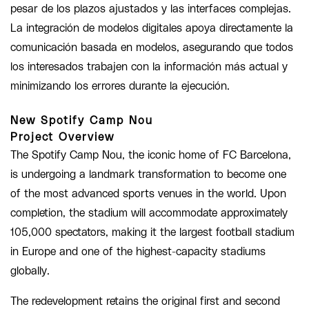
pesar de los plazos ajustados y las interfaces complejas.
La integración de modelos digitales apoya directamente la
comunicación basada en modelos, asegurando que todos
los interesados trabajen con la información más actual y
minimizando los errores durante la ejecución.
New Spotify Camp Nou
Project Overview
The Spotify Camp Nou, the iconic home of FC Barcelona,
is undergoing a landmark transformation to become one
of the most advanced sports venues in the world. Upon
completion, the stadium will accommodate approximately
105,000 spectators, making it the largest football stadium
in Europe and one of the highest-capacity stadiums
globally.
The redevelopment retains the original first and second