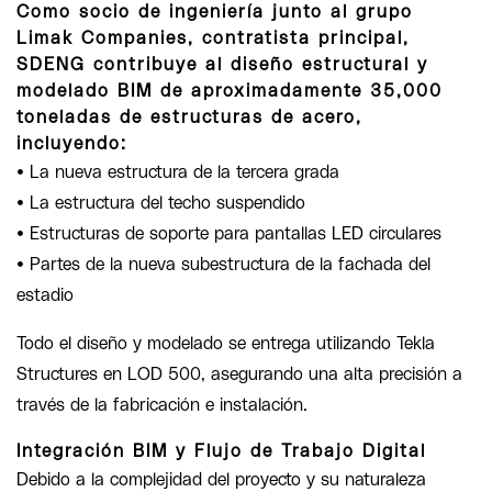
Como socio de ingeniería junto al grupo
Limak Companies, contratista principal,
SDENG contribuye al diseño estructural y
modelado BIM de aproximadamente 35,000
toneladas de estructuras de acero,
incluyendo:
• La nueva estructura de la tercera grada
• La estructura del techo suspendido
• Estructuras de soporte para pantallas LED circulares
• Partes de la nueva subestructura de la fachada del
estadio
Todo el diseño y modelado se entrega utilizando Tekla
Structures en LOD 500, asegurando una alta precisión a
través de la fabricación e instalación.
Integración BIM y Flujo de Trabajo Digital
Debido a la complejidad del proyecto y su naturaleza