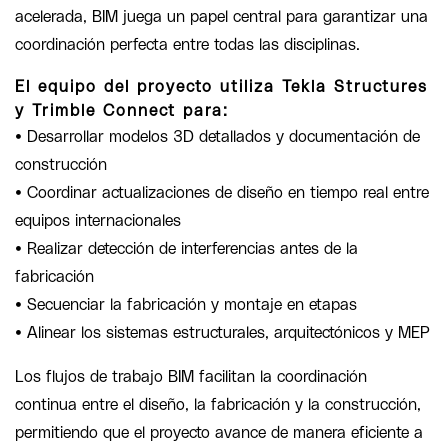
acelerada, BIM juega un papel central para garantizar una
coordinación perfecta entre todas las disciplinas.
El equipo del proyecto utiliza Tekla Structures
y Trimble Connect para:
• Desarrollar modelos 3D detallados y documentación de
construcción
• Coordinar actualizaciones de diseño en tiempo real entre
equipos internacionales
• Realizar detección de interferencias antes de la
fabricación
• Secuenciar la fabricación y montaje en etapas
• Alinear los sistemas estructurales, arquitectónicos y MEP
Los flujos de trabajo BIM facilitan la coordinación
continua entre el diseño, la fabricación y la construcción,
permitiendo que el proyecto avance de manera eficiente a