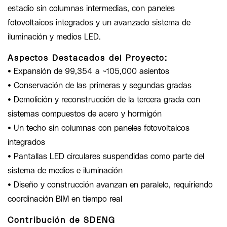
estadio sin columnas intermedias, con paneles
fotovoltaicos integrados y un avanzado sistema de
iluminación y medios LED.
Aspectos Destacados del Proyecto:
• Expansión de 99,354 a ~105,000 asientos
• Conservación de las primeras y segundas gradas
• Demolición y reconstrucción de la tercera grada con
sistemas compuestos de acero y hormigón
• Un techo sin columnas con paneles fotovoltaicos
integrados
• Pantallas LED circulares suspendidas como parte del
sistema de medios e iluminación
• Diseño y construcción avanzan en paralelo, requiriendo
coordinación BIM en tiempo real
Contribución de SDENG