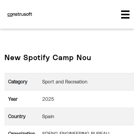
New Spotify Camp Nou
Category
Sport and Recreation
Year
2025
Country
Spain