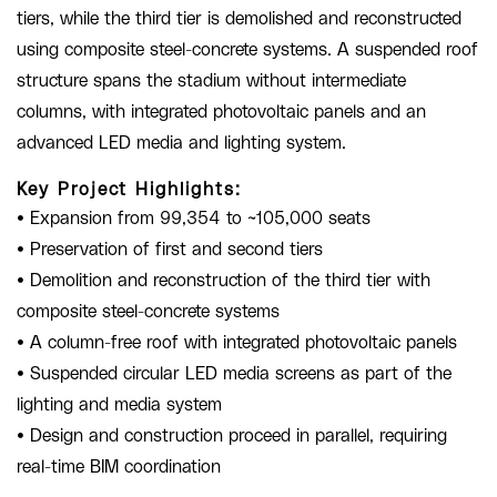
tiers, while the third tier is demolished and reconstructed
using composite steel-concrete systems. A suspended roof
structure spans the stadium without intermediate
columns, with integrated photovoltaic panels and an
advanced LED media and lighting system.
Key Project Highlights:
• Expansion from 99,354 to ~105,000 seats
• Preservation of first and second tiers
• Demolition and reconstruction of the third tier with
composite steel-concrete systems
• A column-free roof with integrated photovoltaic panels
• Suspended circular LED media screens as part of the
lighting and media system
• Design and construction proceed in parallel, requiring
real-time BIM coordination