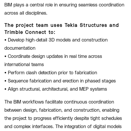
BIM plays a central role in ensuring seamless coordination
across all disciplines.
The project team uses Tekla Structures and
Trimble Connect to:
• Develop high-detail 3D models and construction
documentation
• Coordinate design updates in real time across
international teams
• Perform clash detection prior to fabrication
• Sequence fabrication and erection in phased stages
• Align structural, architectural, and MEP systems
The BIM workflows facilitate continuous coordination
between design, fabrication, and construction, enabling
the project to progress efficiently despite tight schedules
and complex interfaces. The integration of digital models