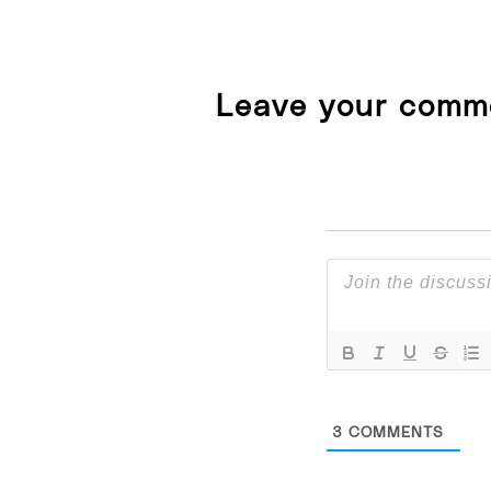
Leave your comm
3
COMMENTS