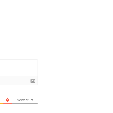
Newest