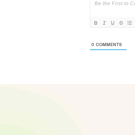
0
COMMENTS