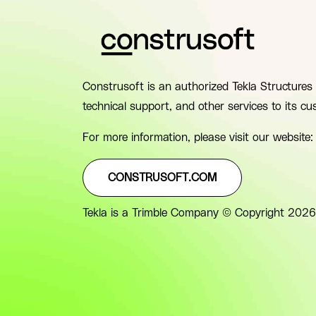
Construsoft is an authorized Tekla Structures 
technical support, and other services to its cu
For more information, please visit our website:
CONSTRUSOFT.COM
Tekla is a Trimble Company © Copyright 2026