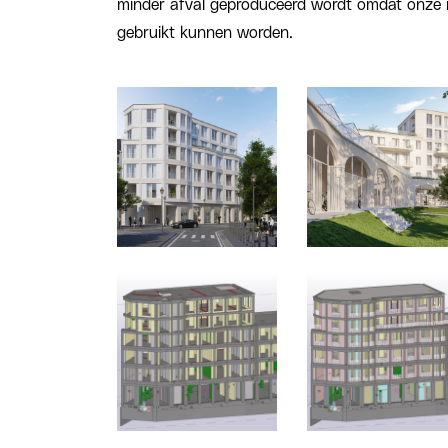
minder afval geproduceerd wordt omdat onze 
gebruikt kunnen worden.