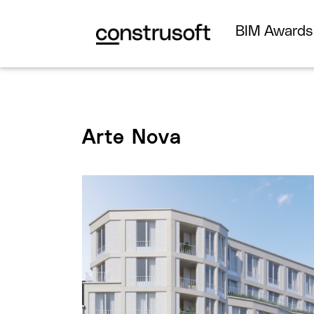
BIM Award
Arte Nova