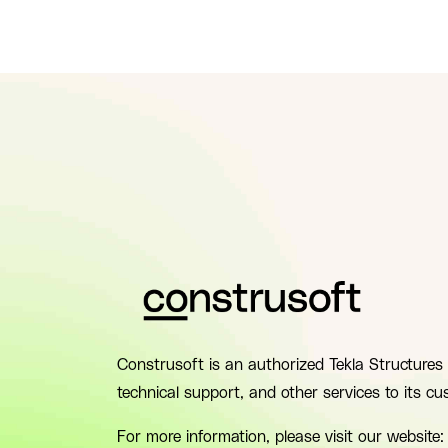
Construsoft is an authorized Tekla Structures 
technical support, and other services to its cu
For more information, please visit our website: