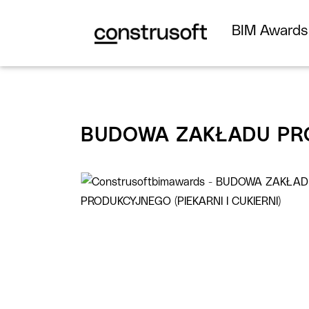
BIM Award
BUDOWA ZAKŁADU PROD