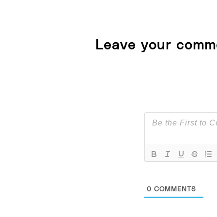
Leave your comm
0
COMMENTS