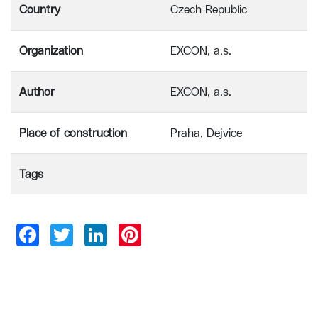
Country
Czech Republic
Organization
EXCON, a.s.
Author
EXCON, a.s.
Place of construction
Praha, Dejvice
Tags