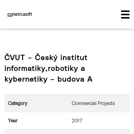
ČVUT – Český institut
informatiky,robotiky a
kybernetiky – budova A
Category
Commercial Projects
Year
2017