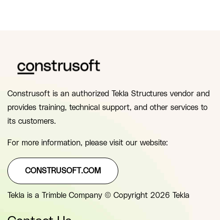
Construsoft is an authorized Tekla Structures vendor and
provides training, technical support, and other services to
its customers.
For more information, please visit our website:
CONSTRUSOFT.COM
Tekla is a Trimble Company © Copyright 2026 Tekla