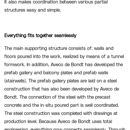
It also makes coordination between various partial
structures easy and simple.
Everything fits together seamlessly
The main supporting structure consists of: walls and
floors poured into the work, realized by means of a tunnel
formwork. In addition, Aveco de Bondt has developed the
prefab gallery and balcony plates and prefab walls
(stairwells). The prefab gallery plates are laid on a steel
construction that has also been developed by Aveco de
Bondt. The connection of the steel with the precast
concrete and the in-situ poured part is well coordinated.
The steel construction was completed with drawings at
production level. Because Aveco de Bondt uses total
engineering, everything now connects seamlessly. Through