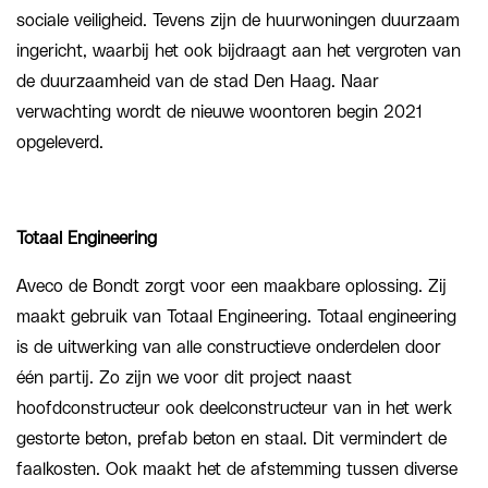
sociale veiligheid. Tevens zijn de huurwoningen duurzaam
ingericht, waarbij het ook bijdraagt aan het vergroten van
de duurzaamheid van de stad Den Haag. Naar
verwachting wordt de nieuwe woontoren begin 2021
opgeleverd.
Totaal Engineering
Aveco de Bondt zorgt voor een maakbare oplossing. Zij
maakt gebruik van Totaal Engineering. Totaal engineering
is de uitwerking van alle constructieve onderdelen door
één partij. Zo zijn we voor dit project naast
hoofdconstructeur ook deelconstructeur van in het werk
gestorte beton, prefab beton en staal. Dit vermindert de
faalkosten. Ook maakt het de afstemming tussen diverse