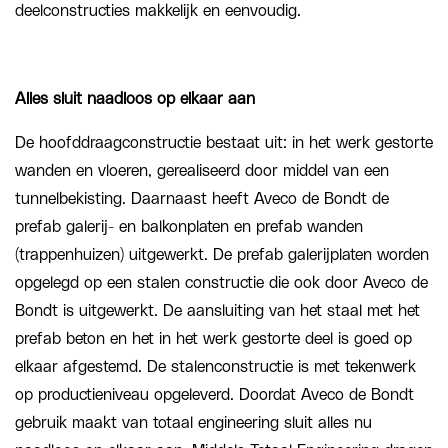
deelconstructies makkelijk en eenvoudig.
Alles sluit naadloos op elkaar aan
De hoofddraagconstructie bestaat uit: in het werk gestorte
wanden en vloeren, gerealiseerd door middel van een
tunnelbekisting. Daarnaast heeft Aveco de Bondt de
prefab galerij- en balkonplaten en prefab wanden
(trappenhuizen) uitgewerkt. De prefab galerijplaten worden
opgelegd op een stalen constructie die ook door Aveco de
Bondt is uitgewerkt. De aansluiting van het staal met het
prefab beton en het in het werk gestorte deel is goed op
elkaar afgestemd. De stalenconstructie is met tekenwerk
op productieniveau opgeleverd. Doordat Aveco de Bondt
gebruik maakt van totaal engineering sluit alles nu