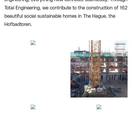
Total Engineering, we contribute to the construction of 162
beautiful social sustainable homes in The Hague, the
Hofbadtoren.