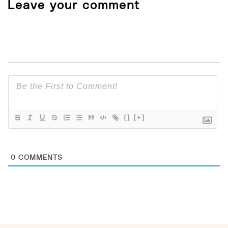
Leave your comment
{}
[+]
0
COMMENTS