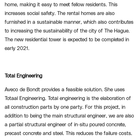
home, making it easy to meet fellow residents. This
increases social safety. The rental homes are also
furnished in a sustainable manner, which also contributes
to increasing the sustainability of the city of The Hague.
The new residential tower is expected to be completed in
early 2021.
Total Engineering
Aveco de Bondt provides a feasible solution. She uses
Totaal Engineering. Total engineering is the elaboration of
all construction parts by one party. For this project, in
addition to being the main structural engineer, we are also
a partial structural engineer of in-situ poured concrete,
precast concrete and steel. This reduces the failure costs.