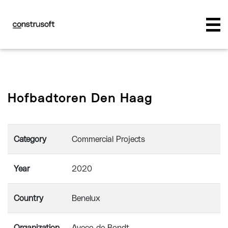
Hofbadtoren Den Haag
Category
Commercial Projects
Year
2020
Country
Benelux