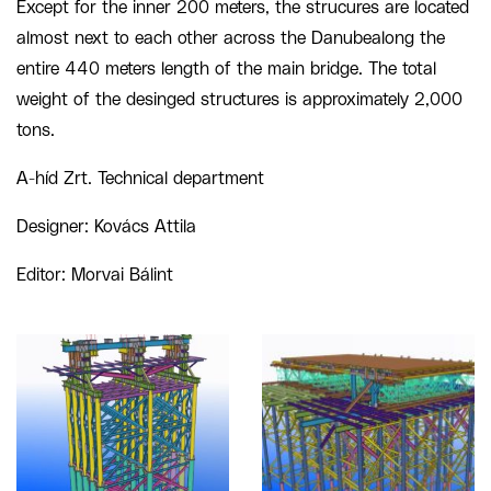
Except for the inner 200 meters, the strucures are located
almost next to each other across the D
anube
along the
entire 440 meters length of the main bridge
. The total
weight of the
desinged
structures is approximately 2,000
tons.
A-híd Zrt. Technical department
Designer: Kovács Attila
Editor: Morvai Bálint