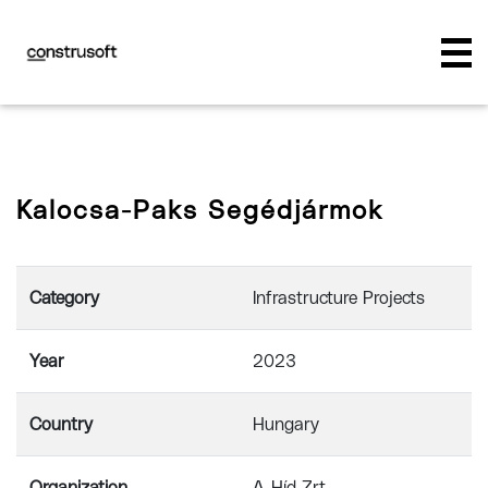
Kalocsa-Paks Segédjármok
Category
Infrastructure Projects
Year
2023
Country
Hungary