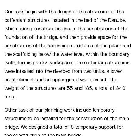
Our task begin with the design of the structures of the
cofferdam structures
installed in the bed of the Danube,
which during construction ensure the construction of the
foundation of the bridge, and then provide space for the
construction of the ascending structures of the pillars and
the scaffoldin
g
below the water level, within the boundary
walls, forming a dry workspace. The
cofferdam structures
were
intsalled
into the riverbed from two units, a lower
crust element and an upper guard wall element. The
weight of the structures
are
155 and 185, a total of 340
tons.
Other task of our planning work include temporary
structures to be installed for the construction of the main
bridge. We designed a total of 8 temporary support for
the construction of the main bridge.