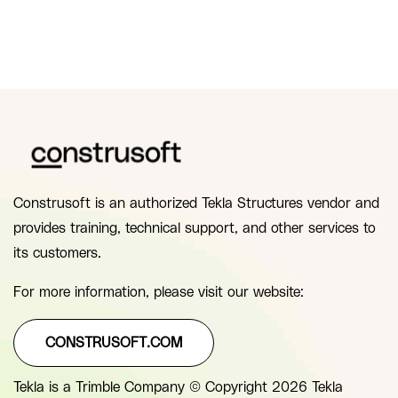
Construsoft is an authorized Tekla Structures vendor and
provides training, technical support, and other services to
its customers.
For more information, please visit our website:
CONSTRUSOFT.COM
Tekla is a Trimble Company © Copyright 2026 Tekla