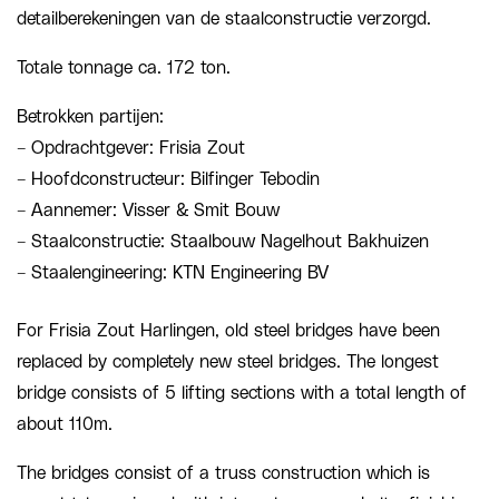
detailberekeningen van de staalconstructie verzorgd.
Totale tonnage ca. 172 ton.
Betrokken partijen:
– Opdrachtgever: Frisia Zout
– Hoofdconstructeur: Bilfinger Tebodin
– Aannemer: Visser & Smit Bouw
– Staalconstructie: Staalbouw Nagelhout Bakhuizen
– Staalengineering: KTN Engineering BV
For Frisia Zout Harlingen, old steel bridges have been
replaced by completely new steel bridges. The longest
bridge consists of 5 lifting sections with a total length of
about 110m.
The bridges consist of a truss construction which is