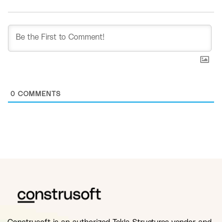
0
COMMENTS