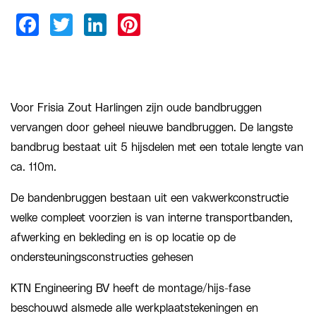
Voor Frisia Zout Harlingen zijn oude bandbruggen
vervangen door geheel nieuwe bandbruggen. De langste
bandbrug bestaat uit 5 hijsdelen met een totale lengte van
ca. 110m.
De bandenbruggen bestaan uit een vakwerkconstructie
welke compleet voorzien is van interne transportbanden,
afwerking en bekleding en is op locatie op de
ondersteuningsconstructies gehesen
KTN Engineering BV heeft de montage/hijs-fase
beschouwd alsmede alle werkplaatstekeningen en