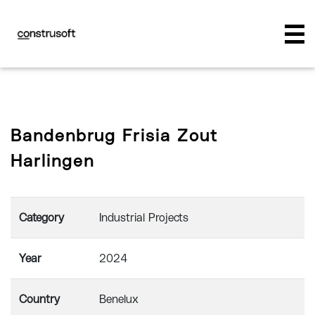
Bandenbrug Frisia Zout
Harlingen
Category
Industrial Projects
Year
2024
Country
Benelux