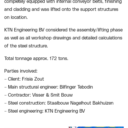
completely equipped with internal conveyor belts, finishing
and cladding and was lifted onto the support structures
on location.
KTN Engineering BV considered the assembly/lifting phase
as well as all workshop drawings and detailed calculations
of the steel structure.
Total tonnage approx. 172 tons.
Parties involved:
– Client: Frisia Zout
– Main structural engineer: Bilfinger Tebodin
– Contractor: Visser & Smit Bouw
– Steel construction: Staalbouw Nagelhout Bakhuizen
– Steel engineering: KTN Engineering BV