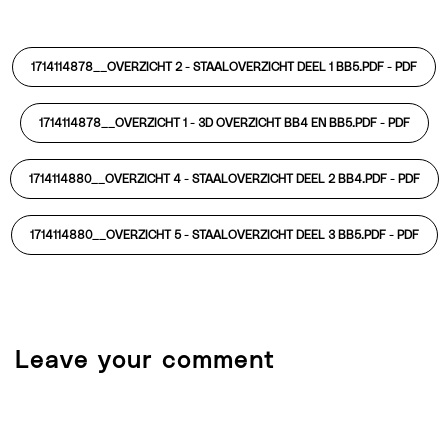
1714114878__OVERZICHT 2 - STAALOVERZICHT DEEL 1 BB5.PDF -
PDF
1714114878__OVERZICHT 1 - 3D OVERZICHT BB4 EN BB5.PDF -
PDF
1714114880__OVERZICHT 4 - STAALOVERZICHT DEEL 2 BB4.PDF -
PDF
1714114880__OVERZICHT 5 - STAALOVERZICHT DEEL 3 BB5.PDF -
PDF
Leave your comment