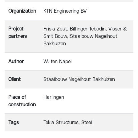
Organization
KTN Engineering BV
Project
Frisia Zout, Bilfinger Tebodin, Visser &
partners
Smit Bouw, Staalbouw Nagelhout
Bakhuizen
Author
W. ten Napel
Client
Staalbouw Nagelhout Bakhuizen
Place of
Harlingen
construction
Tags
Tekla Structures
Steel