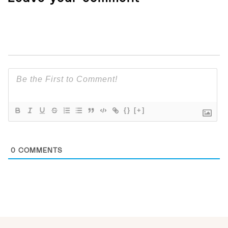
{}
[+]
0
COMMENTS