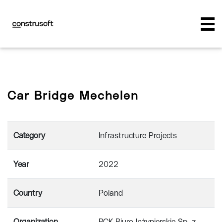
Car Bridge Mechelen
Category
Infrastructure Projects
Year
2022
Country
Poland