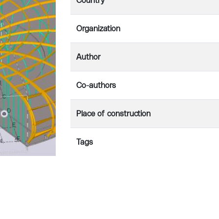
Country
Organization
Author
Co-authors
Place of construction
Tags