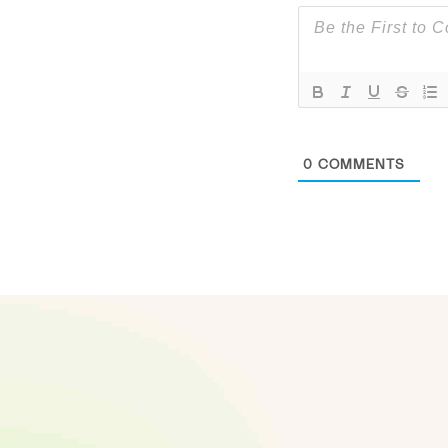
0
COMMENTS