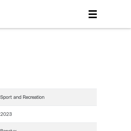
Sport and Recreation
2023