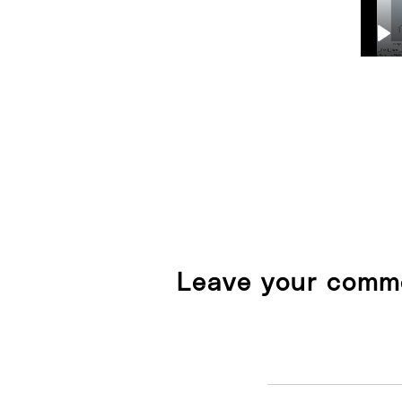
Pl
Leave your comm