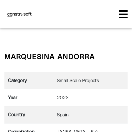
MARQUESINA ANDORRA
Category
Small Scale Projects
Year
2023
Country
Spain