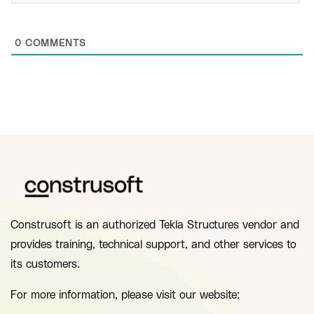
0
COMMENTS
Construsoft is an authorized Tekla Structures vendor and
provides training, technical support, and other services to
its customers.
For more information, please visit our website: