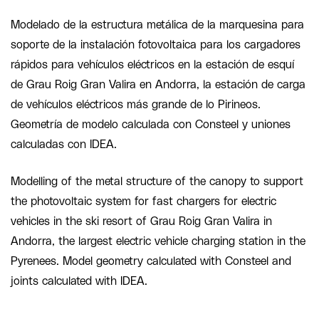
Modelado de la estructura metálica de la marquesina para
soporte de la instalación fotovoltaica para los cargadores
rápidos para vehículos eléctricos en la estación de esquí
de Grau Roig Gran Valira en Andorra, la estación de carga
de vehículos eléctricos más grande de lo Pirineos.
Geometría de modelo calculada con Consteel y uniones
calculadas con IDEA.
Modelling of the metal structure of the canopy to support
the photovoltaic system for fast chargers for electric
vehicles in the ski resort of Grau Roig Gran Valira in
Andorra, the largest electric vehicle charging station in the
Pyrenees. Model geometry calculated with Consteel and
joints calculated with IDEA.