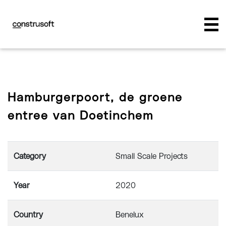
Hamburgerpoort, de groene
entree van Doetinchem
Category
Small Scale Projects
Year
2020
Country
Benelux