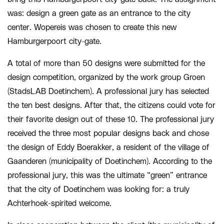
was: design a green gate as an entrance to the city
center. Wopereis was chosen to create this new
Hamburgerpoort city-gate.
A total of more than 50 designs were submitted for the
design competition, organized by the work group Groen
(StadsLAB Doetinchem). A professional jury has selected
the ten best designs. After that, the citizens could vote for
their favorite design out of these 10. The professional jury
received the three most popular designs back and chose
the design of Eddy Boerakker, a resident of the village of
Gaanderen (municipality of Doetinchem). According to the
professional jury, this was the ultimate “green” entrance
that the city of Doetinchem was looking for: a truly
Achterhoek-spirited welcome.