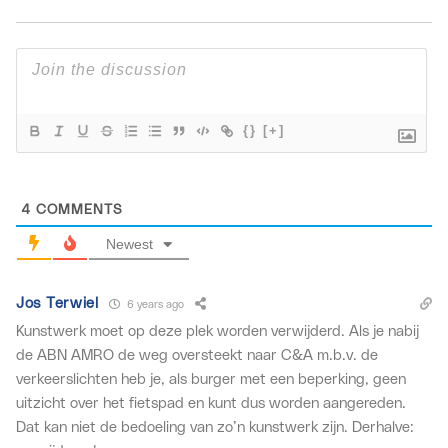
{}
[+]
4
COMMENTS
Newest
Jos Terwiel
6 years ago
Kunstwerk moet op deze plek worden verwijderd. Als je nabij
de ABN AMRO de weg oversteekt naar C&A m.b.v. de
verkeerslichten heb je, als burger met een beperking, geen
uitzicht over het fietspad en kunt dus worden aangereden.
Dat kan niet de bedoeling van zo’n kunstwerk zijn. Derhalve: