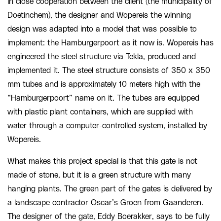
In close cooperation between the client (the municipality of
Doetinchem), the designer and Wopereis the winning
design was adapted into a model that was possible to
implement: the Hamburgerpoort as it now is. Wopereis has
engineered the steel structure via Tekla, produced and
implemented it. The steel structure consists of 350 x 350
mm tubes and is approximately 10 meters high with the
“Hamburgerpoort” name on it. The tubes are equipped
with plastic plant containers, which are supplied with
water through a computer-controlled system, installed by
Wopereis.
What makes this project special is that this gate is not
made of stone, but it is a green structure with many
hanging plants. The green part of the gates is delivered by
a landscape contractor Oscar’s Groen from Gaanderen.
The designer of the gate, Eddy Boerakker, says to be fully