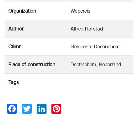
Organization
Wopereis
Author
Alfred Hofstad
Client
Gemeente Doetinchem
Place of construction
Doetinchem, Nederland
Tags