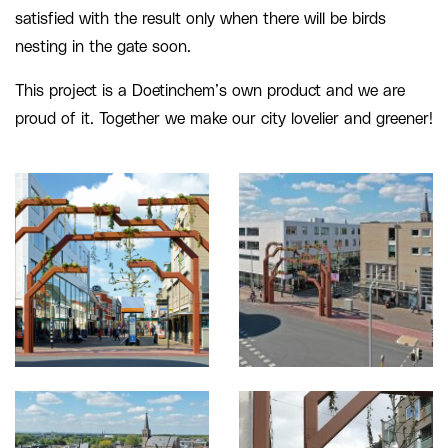
satisfied with the result only when there will be birds
nesting in the gate soon.
This project is a Doetinchem’s own product and we are
proud of it. Together we make our city lovelier and greener!