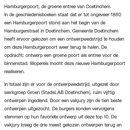
Hamburgerpoort, de groene entree van Doetinchem.
In de geschiedenisboeken staat dat er tot ongeveer 1860
een Hamburgerpoort stond aan het begin van de
Hamburgerstraat in Doetinchem. Gemeente Doetinchem
heeft ervoor gekozen om een ontwerpwedstrijd te houden
om deze Hamburgerpoort weer terug te halen. De
opdracht: ontwerp een groene poort als entree voor de
binnenstad. Wopereis mocht deze nieuwe Hamburgerpoort
realiseren.
In totaal zijn er voor de ontwerpwedstrijd, uitgezet door
werkgroep Groen (StadsLAB Doetinchem), ruim vijftig
ontwerpen ingediend. Door een vakjury zijn de tien beste
ontwerpen uitgezocht. De burgers konden vervolgens
stemmen op hun favoriete ontwerp uit deze top 10. De
vakjury kreeg de drie meest gekozen ontwerpen terug en