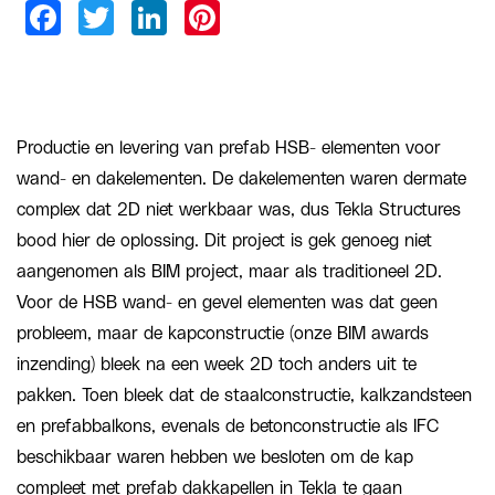
Productie en levering van prefab HSB- elementen voor
wand- en dakelementen. De dakelementen waren dermate
complex dat 2D niet werkbaar was, dus Tekla Structures
bood hier de oplossing. Dit project is gek genoeg niet
aangenomen als BIM project, maar als traditioneel 2D.
Voor de HSB wand- en gevel elementen was dat geen
probleem, maar de kapconstructie (onze BIM awards
inzending) bleek na een week 2D toch anders uit te
pakken. Toen bleek dat de staalconstructie, kalkzandsteen
en prefabbalkons, evenals de betonconstructie als IFC
beschikbaar waren hebben we besloten om de kap
compleet met prefab dakkapellen in Tekla te gaan