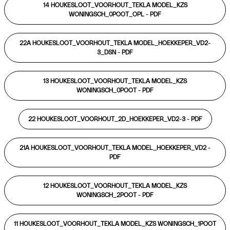
14 HOUKESLOOT_VOORHOUT_TEKLA MODEL_KZS
WONINGSCH_0POOT_OPL -
PDF
22A HOUKESLOOT_VOORHOUT_TEKLA MODEL_HOEKKEPER_VD2-
3_DSN -
PDF
13 HOUKESLOOT_VOORHOUT_TEKLA MODEL_KZS
WONINGSCH_0POOT -
PDF
22 HOUKESLOOT_VOORHOUT_2D_HOEKKEPER_VD2-3 -
PDF
21A HOUKESLOOT_VOORHOUT_TEKLA MODEL_HOEKKEPER_VD2 -
PDF
12 HOUKESLOOT_VOORHOUT_TEKLA MODEL_KZS
WONINGSCH_2POOT -
PDF
11 HOUKESLOOT_VOORHOUT_TEKLA MODEL_KZS WONINGSCH_1POOT