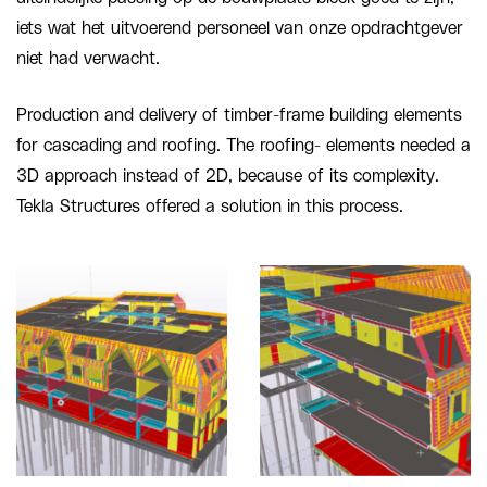
iets wat het uitvoerend personeel van onze opdrachtgever
niet had verwacht.
Production and delivery of timber-frame building elements
for cascading and roofing. The roofing- elements needed a
3D approach instead of 2D, because of its complexity.
Tekla Structures offered a solution in this process.