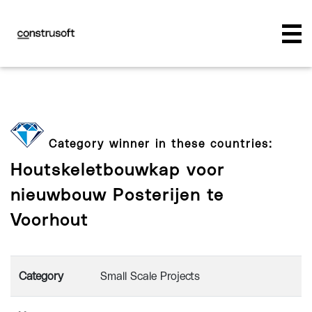
Category winner in these countries:
Houtskeletbouwkap voor
nieuwbouw Posterijen te
Voorhout
Category
Small Scale Projects