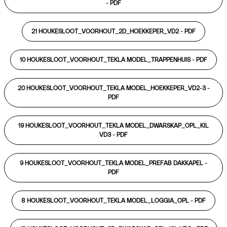
-
PDF
21 HOUKESLOOT_VOORHOUT_2D_HOEKKEPER_VD2 -
PDF
10 HOUKESLOOT_VOORHOUT_TEKLA MODEL_TRAPPENHUIS -
PDF
20 HOUKESLOOT_VOORHOUT_TEKLA MODEL_HOEKKEPER_VD2-3 -
PDF
19 HOUKESLOOT_VOORHOUT_TEKLA MODEL_DWARSKAP_OPL_KIL
VD3 -
PDF
9 HOUKESLOOT_VOORHOUT_TEKLA MODEL_PREFAB DAKKAPEL -
PDF
8 HOUKESLOOT_VOORHOUT_TEKLA MODEL_LOGGIA_OPL -
PDF