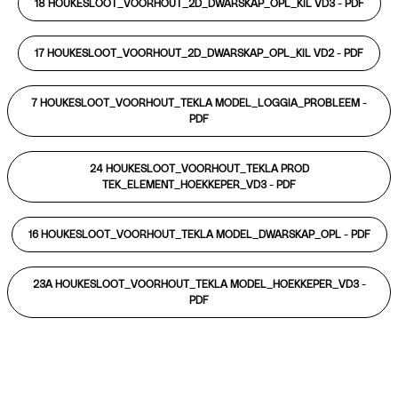
18 HOUKESLOOT_VOORHOUT_2D_DWARSKAP_OPL_KIL VD3 -
PDF
17 HOUKESLOOT_VOORHOUT_2D_DWARSKAP_OPL_KIL VD2 -
PDF
7 HOUKESLOOT_VOORHOUT_TEKLA MODEL_LOGGIA_PROBLEEM -
PDF
24 HOUKESLOOT_VOORHOUT_TEKLA PROD
TEK_ELEMENT_HOEKKEPER_VD3 -
PDF
16 HOUKESLOOT_VOORHOUT_TEKLA MODEL_DWARSKAP_OPL -
PDF
23A HOUKESLOOT_VOORHOUT_TEKLA MODEL_HOEKKEPER_VD3 -
PDF