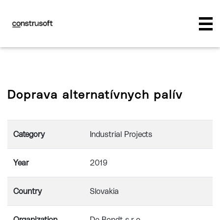
Doprava alternatívnych palív
Category
Industrial Projects
Year
2019
Country
Slovakia