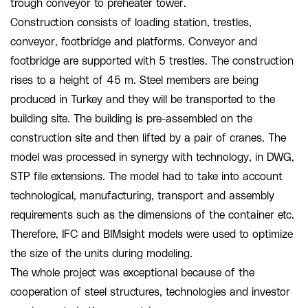
trough conveyor to preheater tower.
Construction consists of loading station, trestles,
conveyor, footbridge and platforms. Conveyor and
footbridge are supported with 5 trestles. The construction
rises to a height of 45 m. Steel members are being
produced in Turkey and they will be transported to the
building site. The building is pre-assembled on the
construction site and then lifted by a pair of cranes. The
model was processed in synergy with technology, in DWG,
STP file extensions. The model had to take into account
technological, manufacturing, transport and assembly
requirements such as the dimensions of the container etc.
Therefore, IFC and BIMsight models were used to optimize
the size of the units during modeling.
The whole project was exceptional because of the
cooperation of steel structures, technologies and investor