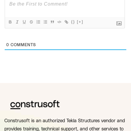
{}
[+]
0
COMMENTS
Construsoft is an authorized Tekla Structures vendor and
provides training, technical support, and other services to