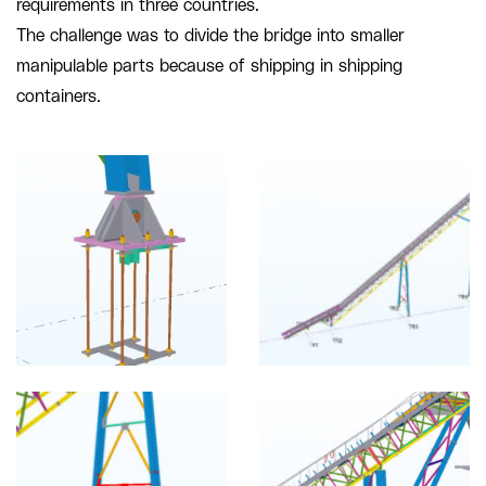
requirements in three countries.
The challenge was to divide the bridge into smaller
manipulable parts because of shipping in shipping
containers.