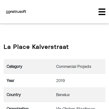
La Place Kalverstraat
Category
Commercial Projects
Year
2019
Country
Benelux