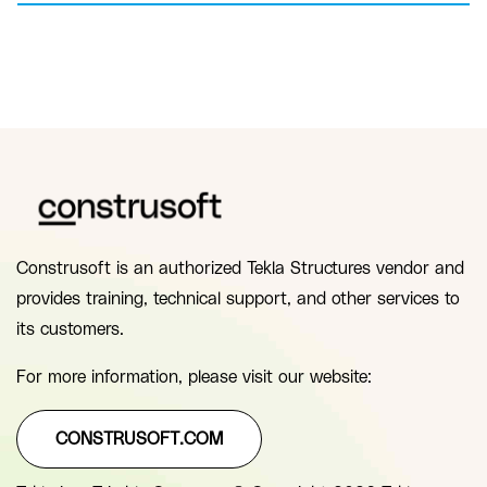
Construsoft is an authorized Tekla Structures vendor and
provides training, technical support, and other services to
its customers.
For more information, please visit our website:
CONSTRUSOFT.COM