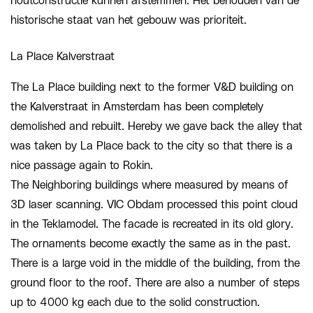
houtconstructie kunnen afstemmen. Het behouden van de
historische staat van het gebouw was prioriteit.
La Place Kalverstraat
The La Place building next to the former V&D building on
the Kalverstraat in Amsterdam has been completely
demolished and rebuilt. Hereby we gave back the alley that
was taken by La Place back to the city so that there is a
nice passage again to Rokin.
The Neighboring buildings where measured by means of
3D laser scanning. VIC Obdam processed this point cloud
in the Teklamodel. The facade is recreated in its old glory.
The ornaments become exactly the same as in the past.
There is a large void in the middle of the building, from the
ground floor to the roof. There are also a number of steps
up to 4000 kg each due to the solid construction.