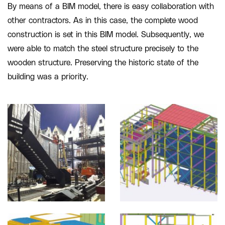
By means of a BIM model, there is easy collaboration with
other contractors. As in this case, the complete wood
construction is set in this BIM model. Subsequently, we
were able to match the steel structure precisely to the
wooden structure. Preserving the historic state of the
building was a priority.