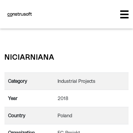
NICIARNIANA
Category
Industrial Projects
Year
2018
Country
Poland