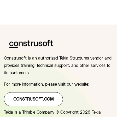
Construsoft is an authorized Tekla Structures vendor and
provides training, technical support, and other services to
its customers.
For more information, please visit our website:
CONSTRUSOFT.COM
Tekla is a Trimble Company © Copyright 2026 Tekla