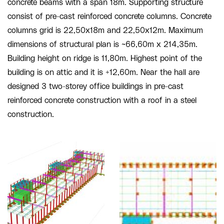
concrete beams with a span 18m. Supporting structure
consist of pre-cast reinforced concrete columns. Concrete
columns grid is 22,50x18m and 22,50x12m. Maximum
dimensions of structural plan is ~66,60m x 214,35m.
Building height on ridge is 11,80m. Highest point of the
building is on attic and it is +12,60m. Near the hall are
designed 3 two-storey office buildings in pre-cast
reinforced concrete construction with a roof in a steel
construction.