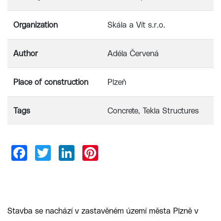
Organization
Skála a Vít s.r.o.
Author
Adéla Červená
Place of construction
Plzeň
Tags
Concrete
Tekla Structures
Stavba se nachází v zastavěném území města Plzně v