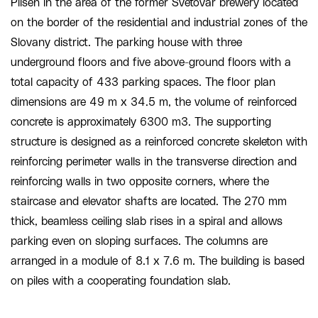
Pilsen in the area of the former Světovar brewery located
on the border of the residential and industrial zones of the
Slovany district. The parking house with three
underground floors and five above-ground floors with a
total capacity of 433 parking spaces. The floor plan
dimensions are 49 m x 34.5 m, the volume of reinforced
concrete is approximately 6300 m3. The supporting
structure is designed as a reinforced concrete skeleton with
reinforcing perimeter walls in the transverse direction and
reinforcing walls in two opposite corners, where the
staircase and elevator shafts are located. The 270 mm
thick, beamless ceiling slab rises in a spiral and allows
parking even on sloping surfaces. The columns are
arranged in a module of 8.1 x 7.6 m. The building is based
on piles with a cooperating foundation slab.