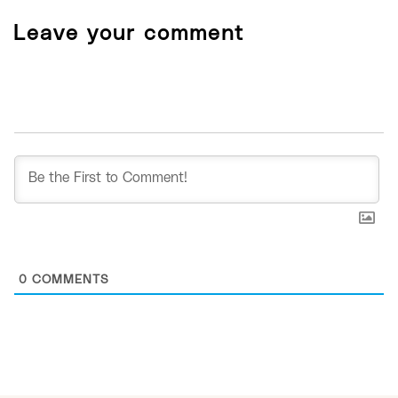
Leave your comment
0
COMMENTS