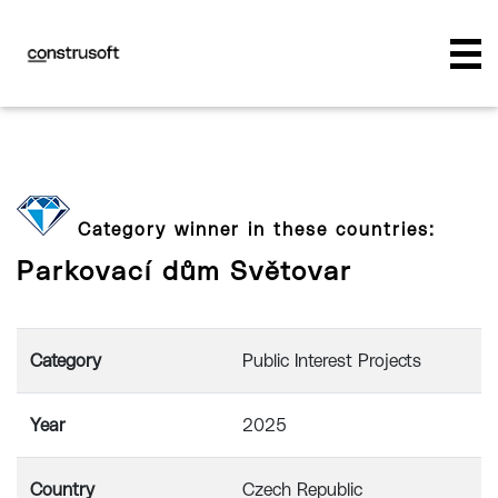
Category winner in these countries:
Parkovací dům Světovar
Category
Public Interest Projects
Year
2025
Country
Czech Republic