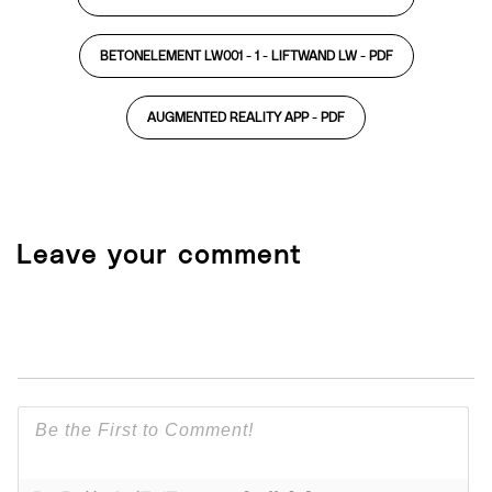
BETONELEMENT LW001 - 1 - LIFTWAND LW -
PDF
AUGMENTED REALITY APP -
PDF
Leave your comment