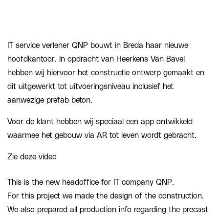
IT service verlener QNP bouwt in Breda haar nieuwe
hoofdkantoor. In opdracht van Heerkens Van Bavel
hebben wij hiervoor het constructie ontwerp gemaakt en
dit uitgewerkt tot uitvoeringsniveau inclusief het
aanwezige prefab beton.
Voor de klant hebben wij speciaal een app ontwikkeld
waarmee het gebouw via AR tot leven wordt gebracht.
Zie deze video
This is the new headoffice for IT company QNP.
For this project we made the design of the construction.
We also prepared all production info regarding the precast