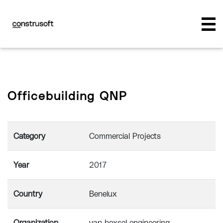
Officebuilding QNP
Category
Commercial Projects
Year
2017
Country
Benelux