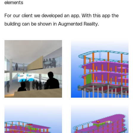
elements
For our client we developed an app. With this app the
building can be shown in Augmented Reality.