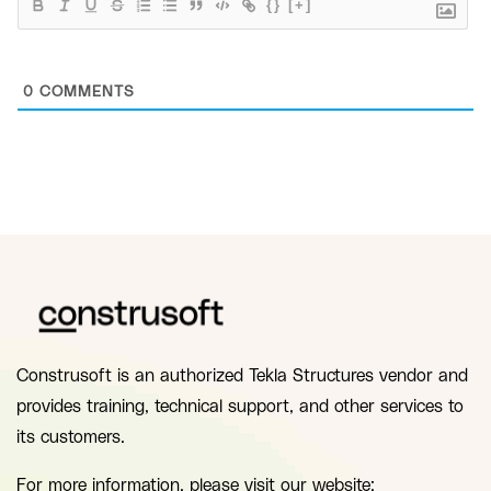
{}
[+]
0
COMMENTS
Construsoft is an authorized Tekla Structures vendor and
provides training, technical support, and other services to
its customers.
For more information, please visit our website: