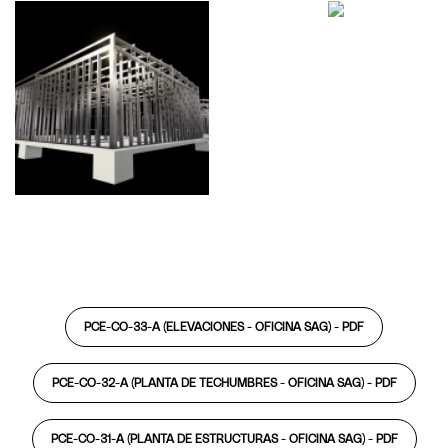
PCE-CO-33-A (ELEVACIONES - OFICINA SAG) -
PDF
PCE-CO-32-A (PLANTA DE TECHUMBRES - OFICINA SAG) -
PDF
PCE-CO-31-A (PLANTA DE ESTRUCTURAS - OFICINA SAG) -
PDF