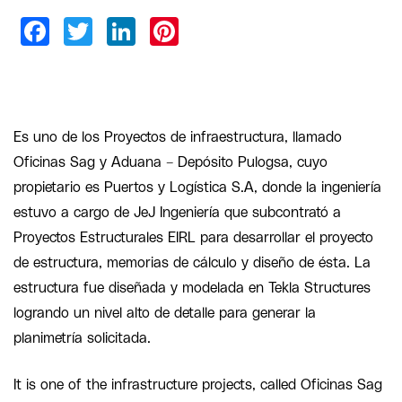
Es uno de los Proyectos de infraestructura, llamado
Oficinas Sag y Aduana – Depósito Pulogsa, cuyo
propietario es Puertos y Logística S.A, donde la ingeniería
estuvo a cargo de JeJ Ingeniería que subcontrató a
Proyectos Estructurales EIRL para desarrollar el proyecto
de estructura, memorias de cálculo y diseño de ésta. La
estructura fue diseñada y modelada en Tekla Structures
logrando un nivel alto de detalle para generar la
planimetría solicitada.
It is one of the infrastructure projects, called Oficinas Sag