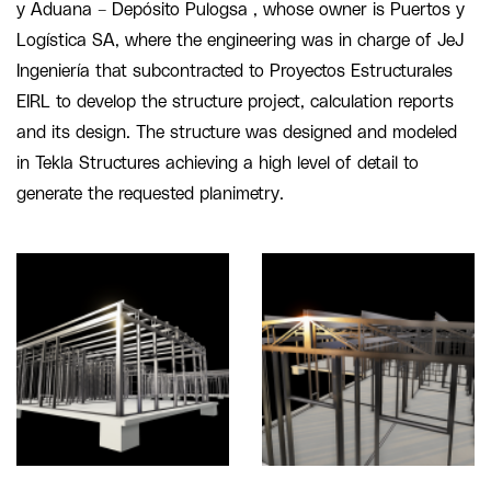
y Aduana – Depósito Pulogsa , whose owner is Puertos y
Logística SA, where the engineering was in charge of JeJ
Ingeniería that subcontracted to Proyectos Estructurales
EIRL to develop the structure project, calculation reports
and its design. The structure was designed and modeled
in Tekla Structures achieving a high level of detail to
generate the requested planimetry.