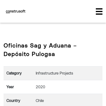
Oficinas Sag y Aduana –
Depósito Pulogsa
Category
Infrastructure Projects
Year
2020
Country
Chile