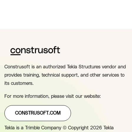
Construsoft is an authorized Tekla Structures vendor and
provides training, technical support, and other services to
its customers.
For more information, please visit our website:
CONSTRUSOFT.COM
Tekla is a Trimble Company © Copyright 2026 Tekla