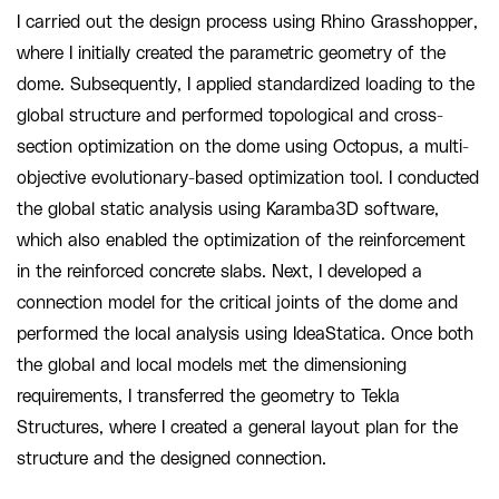
I carried out the design process using Rhino Grasshopper,
where I initially created the parametric geometry of the
dome. Subsequently, I applied standardized loading to the
global structure and performed topological and cross-
section optimization on the dome using Octopus, a multi-
objective evolutionary-based optimization tool. I conducted
the global static analysis using Karamba3D software,
which also enabled the optimization of the reinforcement
in the reinforced concrete slabs. Next, I developed a
connection model for the critical joints of the dome and
performed the local analysis using IdeaStatica. Once both
the global and local models met the dimensioning
requirements, I transferred the geometry to Tekla
Structures, where I created a general layout plan for the
structure and the designed connection.