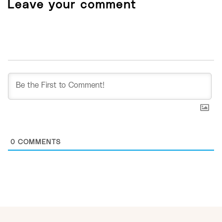
Leave your comment
0
COMMENTS