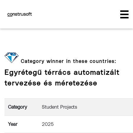
Category winner in these countries:
Egyrétegű térrács automatizált
tervezése és méretezése
Category
Student Projects
Year
2025