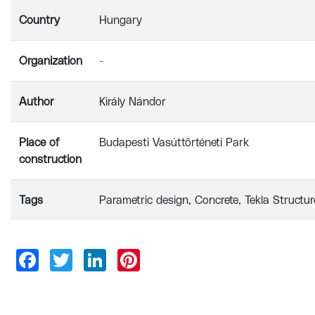
Country
Hungary
Organization
-
Author
Király Nándor
Place of
Budapesti Vasúttörténeti Park
construction
Tags
Parametric design
Concrete
Tekla Structur