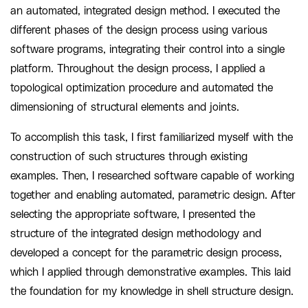
an automated, integrated design method. I executed the
different phases of the design process using various
software programs, integrating their control into a single
platform. Throughout the design process, I applied a
topological optimization procedure and automated the
dimensioning of structural elements and joints.
To accomplish this task, I first familiarized myself with the
construction of such structures through existing
examples. Then, I researched software capable of working
together and enabling automated, parametric design. After
selecting the appropriate software, I presented the
structure of the integrated design methodology and
developed a concept for the parametric design process,
which I applied through demonstrative examples. This laid
the foundation for my knowledge in shell structure design.