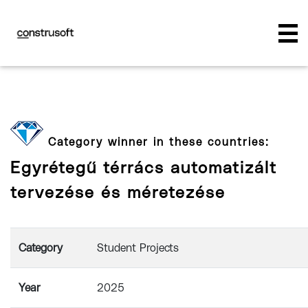
Category winner in these countries:
Egyrétegű térrács automatizált
tervezése és méretezése
Category
Student Projects
Year
2025