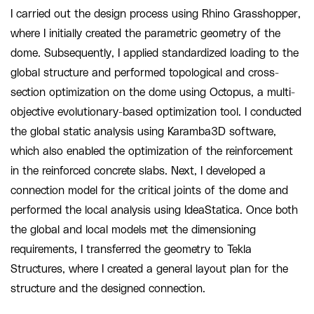
I carried out the design process using Rhino Grasshopper,
where I initially created the parametric geometry of the
dome. Subsequently, I applied standardized loading to the
global structure and performed topological and cross-
section optimization on the dome using Octopus, a multi-
objective evolutionary-based optimization tool. I conducted
the global static analysis using Karamba3D software,
which also enabled the optimization of the reinforcement
in the reinforced concrete slabs. Next, I developed a
connection model for the critical joints of the dome and
performed the local analysis using IdeaStatica. Once both
the global and local models met the dimensioning
requirements, I transferred the geometry to Tekla
Structures, where I created a general layout plan for the
structure and the designed connection.