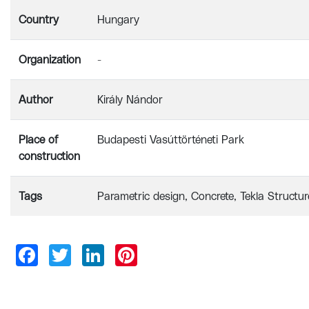
Country
Hungary
Organization
-
Author
Király Nándor
Place of
Budapesti Vasúttörténeti Park
construction
Tags
Parametric design
Concrete
Tekla Structur