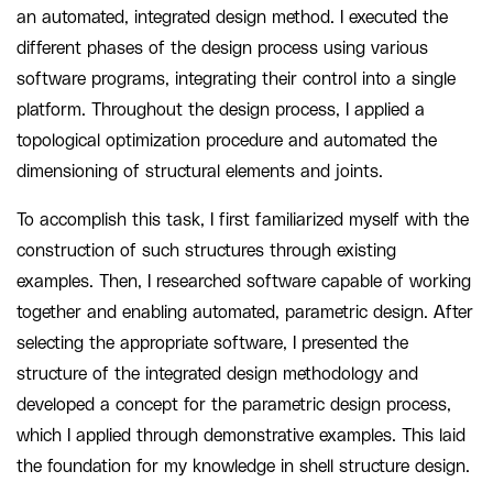
an automated, integrated design method. I executed the
different phases of the design process using various
software programs, integrating their control into a single
platform. Throughout the design process, I applied a
topological optimization procedure and automated the
dimensioning of structural elements and joints.
To accomplish this task, I first familiarized myself with the
construction of such structures through existing
examples. Then, I researched software capable of working
together and enabling automated, parametric design. After
selecting the appropriate software, I presented the
structure of the integrated design methodology and
developed a concept for the parametric design process,
which I applied through demonstrative examples. This laid
the foundation for my knowledge in shell structure design.