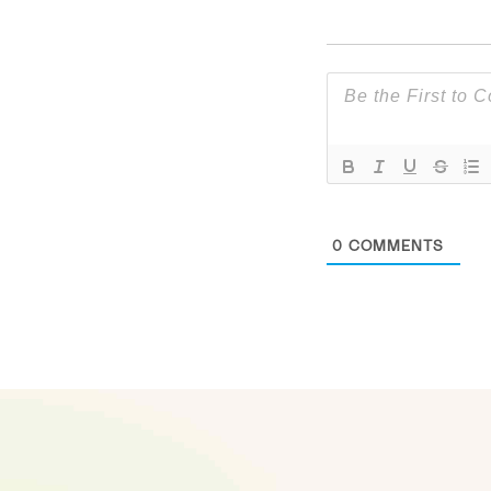
0
COMMENTS