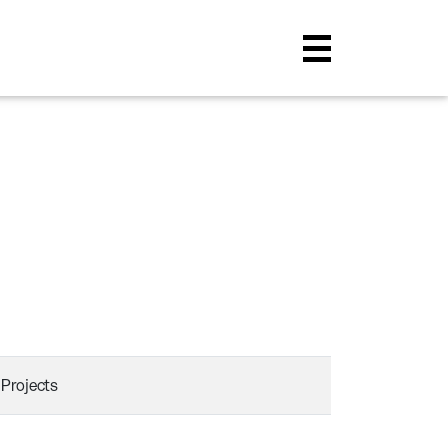
 Projects