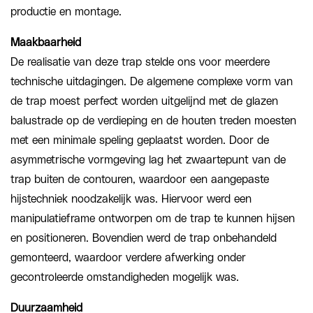
productie en montage.
Maakbaarheid
De realisatie van deze trap stelde ons voor meerdere
technische uitdagingen. De algemene complexe vorm van
de trap moest perfect worden uitgelijnd met de glazen
balustrade op de verdieping en de houten treden moesten
met een minimale speling geplaatst worden. Door de
asymmetrische vormgeving lag het zwaartepunt van de
trap buiten de contouren, waardoor een aangepaste
hijstechniek noodzakelijk was. Hiervoor werd een
manipulatieframe ontworpen om de trap te kunnen hijsen
en positioneren. Bovendien werd de trap onbehandeld
gemonteerd, waardoor verdere afwerking onder
gecontroleerde omstandigheden mogelijk was.
Duurzaamheid