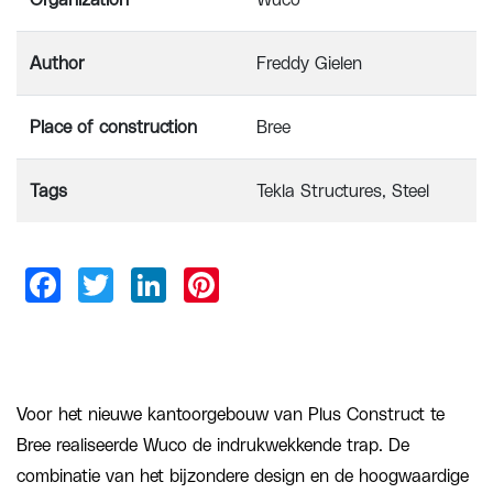
Organization
Wuco
Author
Freddy Gielen
Place of construction
Bree
Tags
Tekla Structures
Steel
Voor het nieuwe kantoorgebouw van Plus Construct te
Bree realiseerde Wuco de indrukwekkende trap. De
combinatie van het bijzondere design en de hoogwaardige