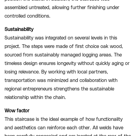
assembled untreated, allowing further finishing under
controlled conditions.
Sustainability
Sustainability was integrated on several levels in this
project. The steps were made of first choice oak wood,
sourced from sustainably managed logging areas. The
timeless design ensures longevity without quickly aging or
losing relevance. By working with local partners,
transportation was minimized and collaboration with
regional entrepreneurs strengthens the sustainable
relationship within the chain.
Wow factor
This staircase is the ideal example of how functionality
and aesthetics can reinforce each other. All welds have