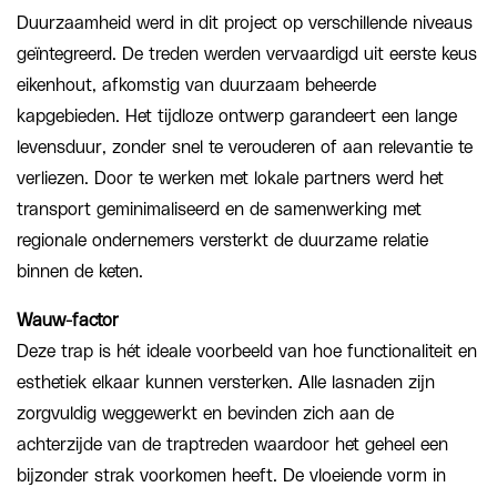
Duurzaamheid werd in dit project op verschillende niveaus
geïntegreerd. De treden werden vervaardigd uit eerste keus
eikenhout, afkomstig van duurzaam beheerde
kapgebieden. Het tijdloze ontwerp garandeert een lange
levensduur, zonder snel te verouderen of aan relevantie te
verliezen. Door te werken met lokale partners werd het
transport geminimaliseerd en de samenwerking met
regionale ondernemers versterkt de duurzame relatie
binnen de keten.
Wauw-factor
Deze trap is hét ideale voorbeeld van hoe functionaliteit en
esthetiek elkaar kunnen versterken. Alle lasnaden zijn
zorgvuldig weggewerkt en bevinden zich aan de
achterzijde van de traptreden waardoor het geheel een
bijzonder strak voorkomen heeft. De vloeiende vorm in