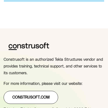
Construsoft is an authorized Tekla Structures vendor and
provides training, technical support, and other services to
its customers.
For more information, please visit our website:
CONSTRUSOFT.COM