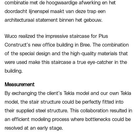
combinatie met de hoogwaardige afwerking en het
doordacht lijnenspel maakt van deze trap een
architecturaal statement binnen het gebouw.
Wuco realized the impressive staircase for Plus
Construct’s new office building in Bree. The combination
of the special design and the high-quality materials that
were used make this staircase a true eye-catcher in the
building.
Measurement
By exchanging the client’s Tekla model and our own Tekla
model, the stair structure could be perfectly fitted into
their supplied steel structure. This collaboration resulted in
an efficient modeling process where bottlenecks could be
resolved at an early stage.