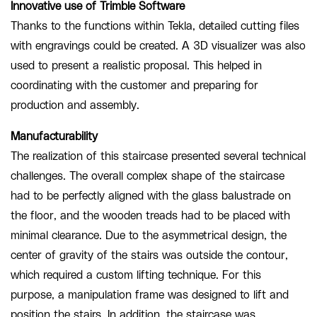
Innovative use of Trimble Software
Thanks to the functions within Tekla, detailed cutting files
with engravings could be created. A 3D visualizer was also
used to present a realistic proposal. This helped in
coordinating with the customer and preparing for
production and assembly.
Manufacturability
The realization of this staircase presented several technical
challenges. The overall complex shape of the staircase
had to be perfectly aligned with the glass balustrade on
the floor, and the wooden treads had to be placed with
minimal clearance. Due to the asymmetrical design, the
center of gravity of the stairs was outside the contour,
which required a custom lifting technique. For this
purpose, a manipulation frame was designed to lift and
position the stairs. In addition, the staircase was