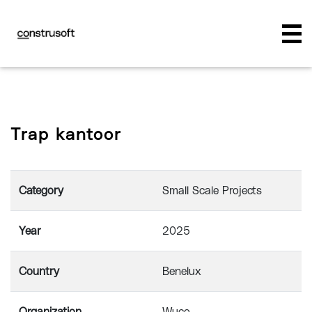
Trap kantoor
Category
Small Scale Projects
Year
2025
Country
Benelux