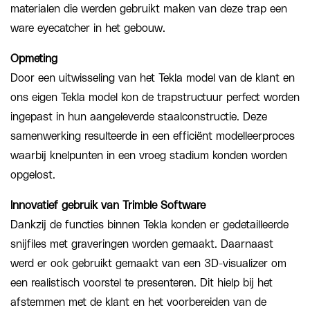
materialen die werden gebruikt maken van deze trap een
ware eyecatcher in het gebouw.
Opmeting
Door een uitwisseling van het Tekla model van de klant en
ons eigen Tekla model kon de trapstructuur perfect worden
ingepast in hun aangeleverde staalconstructie. Deze
samenwerking resulteerde in een efficiënt modelleerproces
waarbij knelpunten in een vroeg stadium konden worden
opgelost.
Innovatief gebruik van Trimble Software
Dankzij de functies binnen Tekla konden er gedetailleerde
snijfiles met graveringen worden gemaakt. Daarnaast
werd er ook gebruikt gemaakt van een 3D-visualizer om
een realistisch voorstel te presenteren. Dit hielp bij het
afstemmen met de klant en het voorbereiden van de