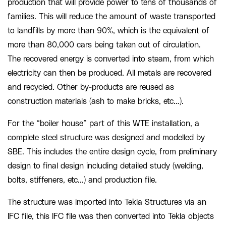
production that will provide power to tens of thousands of
families. This will reduce the amount of waste transported
to landfills by more than 90%, which is the equivalent of
more than 80,000 cars being taken out of circulation.
The recovered energy is converted into steam, from which
electricity can then be produced. All metals are recovered
and recycled. Other by-products are reused as
construction materials (ash to make bricks, etc…).
For the “boiler house” part of this WTE installation, a
complete steel structure was designed and modelled by
SBE. This includes the entire design cycle, from preliminary
design to final design including detailed study (welding,
bolts, stiffeners, etc…) and production file.
The structure was imported into Tekla Structures via an
IFC file, this IFC file was then converted into Tekla objects