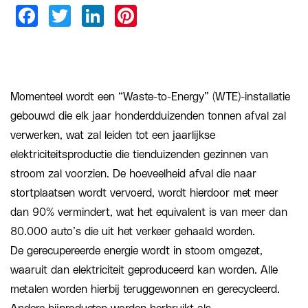
Momenteel wordt een “Waste-to-Energy” (WTE)-installatie
gebouwd die elk jaar honderdduizenden tonnen afval zal
verwerken, wat zal leiden tot een jaarlijkse
elektriciteitsproductie die tienduizenden gezinnen van
stroom zal voorzien. De hoeveelheid afval die naar
stortplaatsen wordt vervoerd, wordt hierdoor met meer
dan 90% vermindert, wat het equivalent is van meer dan
80.000 auto’s die uit het verkeer gehaald worden.
De gerecupereerde energie wordt in stoom omgezet,
waaruit dan elektriciteit geproduceerd kan worden. Alle
metalen worden hierbij teruggewonnen en gerecycleerd.