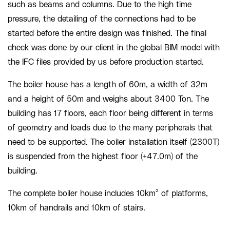
such as beams and columns. Due to the high time
pressure, the detailing of the connections had to be
started before the entire design was finished. The final
check was done by our client in the global BIM model with
the IFC files provided by us before production started.
The boiler house has a length of 60m, a width of 32m
and a height of 50m and weighs about 3400 Ton. The
building has 17 floors, each floor being different in terms
of geometry and loads due to the many peripherals that
need to be supported. The boiler installation itself (2300T)
is suspended from the highest floor (+47.0m) of the
building.
The complete boiler house includes 10km² of platforms,
10km of handrails and 10km of stairs.