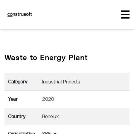
Waste to Energy Plant
Category
Industrial Projects
Year
2020
Country
Benelux