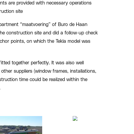
ments are provided with necessary operations
ruction site
epartment “maatvoering” of Buro de Haan
e construction site and did a follow-up check
chor points, on which the Tekla model was
itted together perfectly. It was also well
 other suppliers (window frames, installations,
nstruction time could be realized within the
.