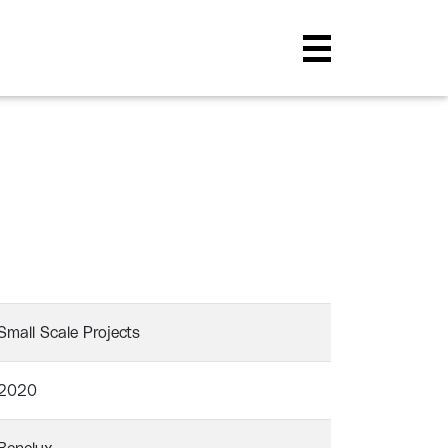
Small Scale Projects
2020