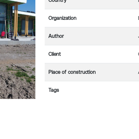
Country
Organization
Author
Client
Place of construction
Tags