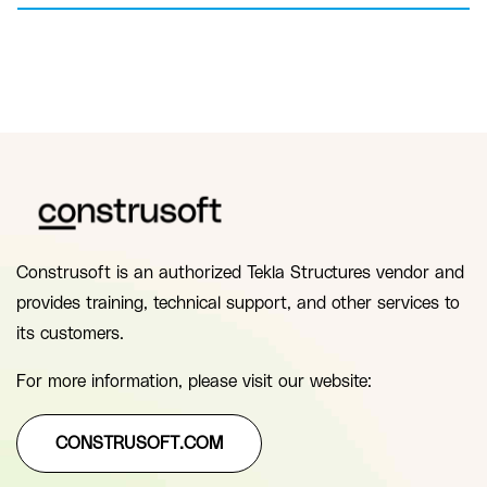
Construsoft is an authorized Tekla Structures vendor and
provides training, technical support, and other services to
its customers.
For more information, please visit our website:
CONSTRUSOFT.COM