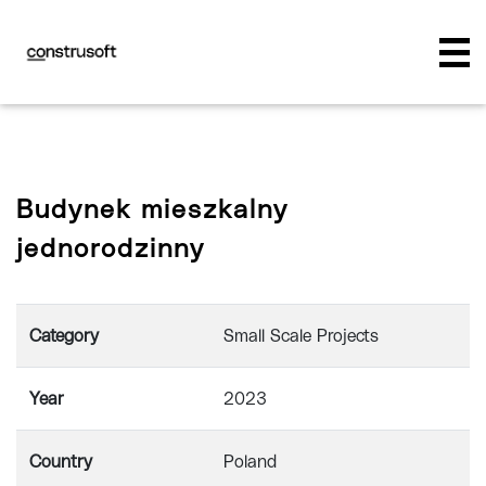
Budynek mieszkalny
jednorodzinny
Category
Small Scale Projects
Year
2023
Country
Poland