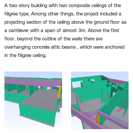
A two-story building with two composite ceilings of the
filigree type. Among other things, the project included a
projecting section of the ceiling above the ground floor as
a cantilever with a span of almost 3m. Above the first
floor, beyond the outline of the walls there are
overhanging concrete attic beams , which were anchored
in the filigree ceiling.