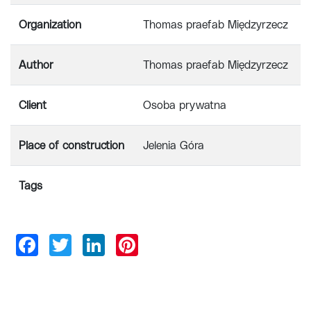
Organization
Thomas praefab Międzyrzecz
Author
Thomas praefab Międzyrzecz
Client
Osoba prywatna
Place of construction
Jelenia Góra
Tags