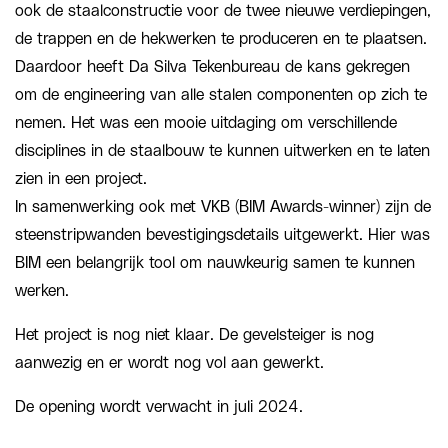
ook de staalconstructie voor de twee nieuwe verdiepingen,
de trappen en de hekwerken te produceren en te plaatsen.
Daardoor heeft Da Silva Tekenbureau de kans gekregen
om de engineering van alle stalen componenten op zich te
nemen. Het was een mooie uitdaging om verschillende
disciplines in de staalbouw te kunnen uitwerken en te laten
zien in een project.
In samenwerking ook met VKB (BIM Awards-winner) zijn de
steenstripwanden bevestigingsdetails uitgewerkt. Hier was
BIM een belangrijk tool om nauwkeurig samen te kunnen
werken.
Het project is nog niet klaar. De gevelsteiger is nog
aanwezig en er wordt nog vol aan gewerkt.
De opening wordt verwacht in juli 2024.