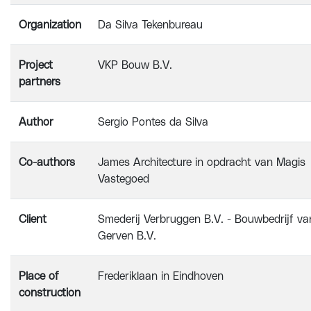
Organization
Da Silva Tekenbureau
Project
VKP Bouw B.V.
partners
Author
Sergio Pontes da Silva
Co-authors
James Architecture in opdracht van Magis
Vastegoed
Client
Smederij Verbruggen B.V. - Bouwbedrijf va
Gerven B.V.
Place of
Frederiklaan in Eindhoven
construction