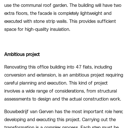
use the communal roof garden. The building will have two
extra floors, the facade is completely lightweight and
executed with stone strip walls. This provides sufficient
space for high-quality insulation.
Ambitious project
Renovating this office building into 47 flats, including
conversion and extension, is an ambitious project requiring
careful planning and execution. This kind of project
involves a wide range of considerations, from structural
assessments to design and the actual construction work.
Bouwbedrijf van Gerven has the most important role here;
developing and executing this project. Carrying out the
transformation is a complex process. Each step must be