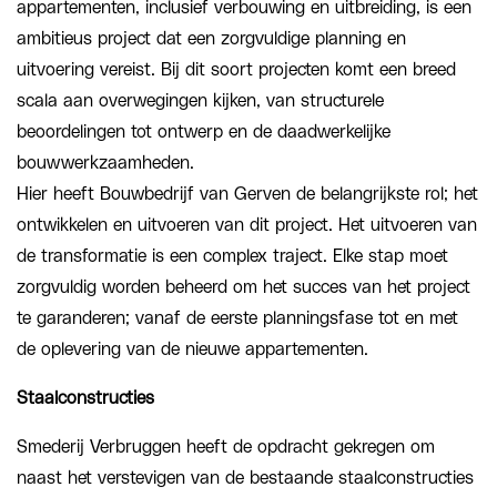
appartementen, inclusief verbouwing en uitbreiding, is een
ambitieus project dat een zorgvuldige planning en
uitvoering vereist. Bij dit soort projecten komt een breed
scala aan overwegingen kijken, van structurele
beoordelingen tot ontwerp en de daadwerkelijke
bouwwerkzaamheden.
Hier heeft Bouwbedrijf van Gerven de belangrijkste rol; het
ontwikkelen en uitvoeren van dit project. Het uitvoeren van
de transformatie is een complex traject. Elke stap moet
zorgvuldig worden beheerd om het succes van het project
te garanderen; vanaf de eerste planningsfase tot en met
de oplevering van de nieuwe appartementen.
Staalconstructies
Smederij Verbruggen heeft de opdracht gekregen om
naast het verstevigen van de bestaande staalconstructies