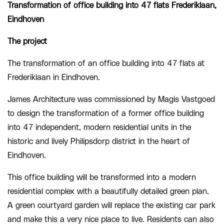
Transformation of office building into 47 flats Frederiklaan,
Eindhoven
The project
The transformation of an office building into 47 flats at
Frederiklaan in Eindhoven.
James Architecture was commissioned by Magis Vastgoed
to design the transformation of a former office building
into 47 independent, modern residential units in the
historic and lively Philipsdorp district in the heart of
Eindhoven.
This office building will be transformed into a modern
residential complex with a beautifully detailed green plan.
A green courtyard garden will replace the existing car park
and make this a very nice place to live. Residents can also