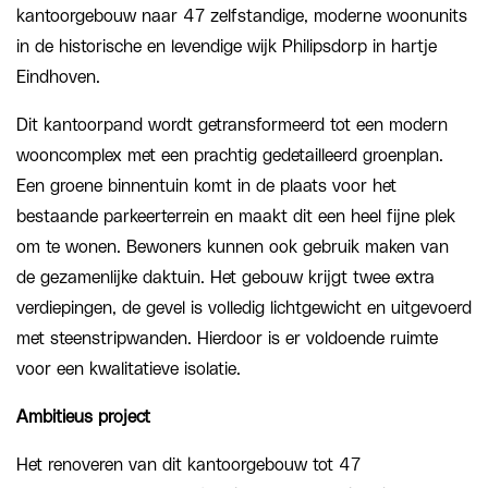
kantoorgebouw naar 47 zelfstandige, moderne woonunits
in de historische en levendige wijk Philipsdorp in hartje
Eindhoven.
Dit kantoorpand wordt getransformeerd tot een modern
wooncomplex met een prachtig gedetailleerd groenplan.
Een groene binnentuin komt in de plaats voor het
bestaande parkeerterrein en maakt dit een heel fijne plek
om te wonen. Bewoners kunnen ook gebruik maken van
de gezamenlijke daktuin. Het gebouw krijgt twee extra
verdiepingen, de gevel is volledig lichtgewicht en uitgevoerd
met steenstripwanden. Hierdoor is er voldoende ruimte
voor een kwalitatieve isolatie.
Ambitieus project
Het renoveren van dit kantoorgebouw tot 47