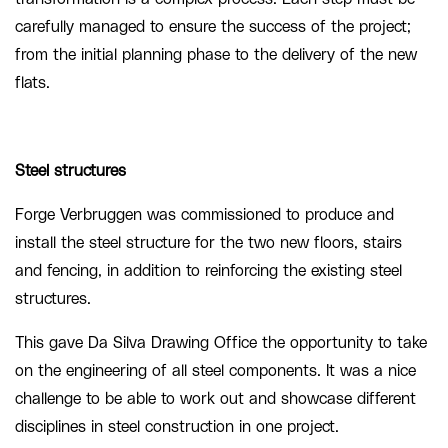
carefully managed to ensure the success of the project;
from the initial planning phase to the delivery of the new
flats.
Steel structures
Forge Verbruggen was commissioned to produce and
install the steel structure for the two new floors, stairs
and fencing, in addition to reinforcing the existing steel
structures.
This gave Da Silva Drawing Office the opportunity to take
on the engineering of all steel components. It was a nice
challenge to be able to work out and showcase different
disciplines in steel construction in one project.