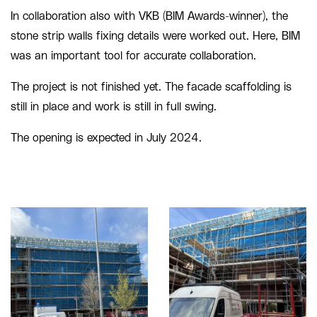
In collaboration also with VKB (BIM Awards-winner), the
stone strip walls fixing details were worked out. Here, BIM
was an important tool for accurate collaboration.
The project is not finished yet. The facade scaffolding is
still in place and work is still in full swing.
The opening is expected in July 2024.