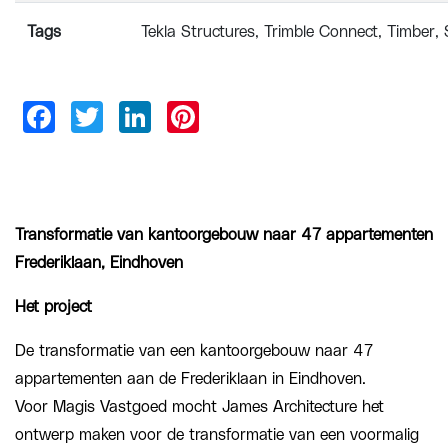
Tags
Tekla Structures
Trimble Connect
Timber
Transformatie van kantoorgebouw naar 47 appartementen
Frederiklaan, Eindhoven
Het project
De transformatie van een kantoorgebouw naar 47
appartementen aan de Frederiklaan in Eindhoven.
Voor Magis Vastgoed mocht James Architecture het
ontwerp maken voor de transformatie van een voormalig