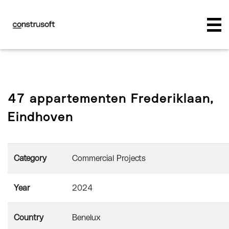
47 appartementen Frederiklaan,
Eindhoven
Category
Commercial Projects
Year
2024
Country
Benelux