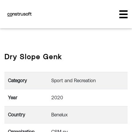
Dry Slope Genk
Category
Sport and Recreation
Year
2020
Country
Benelux