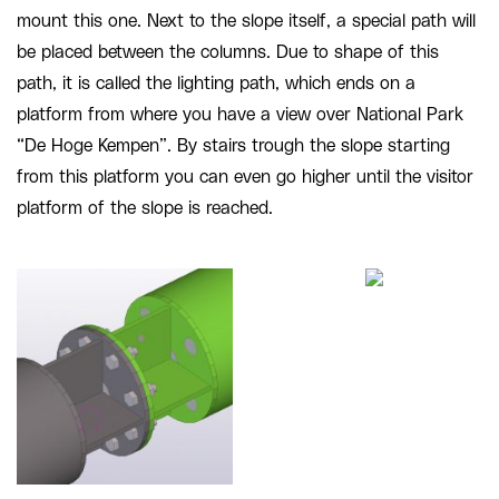
mount this one. Next to the slope itself, a special path will
be placed between the columns. Due to shape of this
path, it is called the lighting path, which ends on a
platform from where you have a view over National Park
“De Hoge Kempen”. By stairs trough the slope starting
from this platform you can even go higher until the visitor
platform of the slope is reached.