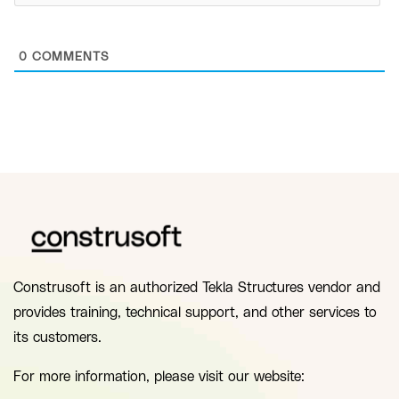
0
COMMENTS
Construsoft is an authorized Tekla Structures vendor and
provides training, technical support, and other services to
its customers.
For more information, please visit our website: