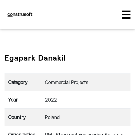
Egapark Danakil
Category
Commercial Projects
Year
2022
Country
Poland