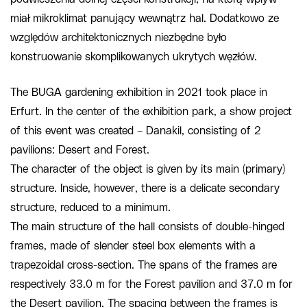
miał mikroklimat panujący wewnątrz hal. Dodatkowo ze
względów architektonicznych niezbędne było
konstruowanie skomplikowanych ukrytych węzłów.
The BUGA gardening exhibition in 2021 took place in
Erfurt. In the center of the exhibition park, a show project
of this event was created – Danakil, consisting of 2
pavilions: Desert and Forest.
The character of the object is given by its main (primary)
structure. Inside, however, there is a delicate secondary
structure, reduced to a minimum.
The main structure of the hall consists of double-hinged
frames, made of slender steel box elements with a
trapezoidal cross-section. The spans of the frames are
respectively 33.0 m for the Forest pavilion and 37.0 m for
the Desert pavilion. The spacing between the frames is