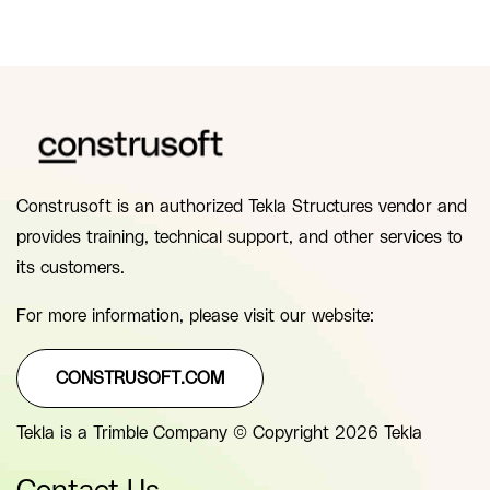
Construsoft is an authorized Tekla Structures vendor and
provides training, technical support, and other services to
its customers.
For more information, please visit our website:
CONSTRUSOFT.COM
Tekla is a Trimble Company © Copyright 2026 Tekla
Contact Us