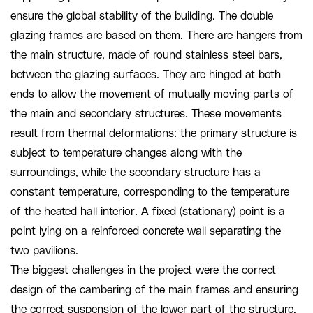
ensure the global stability of the building. The double
glazing frames are based on them. There are hangers from
the main structure, made of round stainless steel bars,
between the glazing surfaces. They are hinged at both
ends to allow the movement of mutually moving parts of
the main and secondary structures. These movements
result from thermal deformations: the primary structure is
subject to temperature changes along with the
surroundings, while the secondary structure has a
constant temperature, corresponding to the temperature
of the heated hall interior. A fixed (stationary) point is a
point lying on a reinforced concrete wall separating the
two pavilions.
The biggest challenges in the project were the correct
design of the cambering of the main frames and ensuring
the correct suspension of the lower part of the structure,