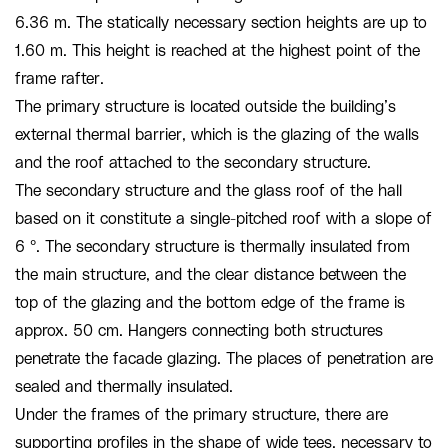
6.36 m. The statically necessary section heights are up to
1.60 m. This height is reached at the highest point of the
frame rafter.
The primary structure is located outside the building’s
external thermal barrier, which is the glazing of the walls
and the roof attached to the secondary structure.
The secondary structure and the glass roof of the hall
based on it constitute a single-pitched roof with a slope of
6 °. The secondary structure is thermally insulated from
the main structure, and the clear distance between the
top of the glazing and the bottom edge of the frame is
approx. 50 cm. Hangers connecting both structures
penetrate the facade glazing. The places of penetration are
sealed and thermally insulated.
Under the frames of the primary structure, there are
supporting profiles in the shape of wide tees, necessary to