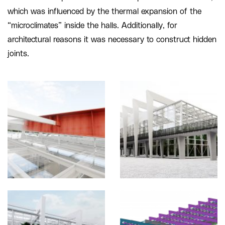
which was influenced by the thermal expansion of the
“microclimates” inside the halls. Additionally, for
architectural reasons it was necessary to construct hidden
joints.