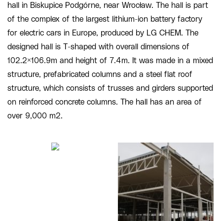
hall in Biskupice Podgórne, near Wrocław. The hall is part
of the complex of the largest lithium-ion battery factory
for electric cars in Europe, produced by LG CHEM. The
designed hall is T-shaped with overall dimensions of
102.2×106.9m and height of 7.4m. It was made in a mixed
structure, prefabricated columns and a steel flat roof
structure, which consists of trusses and girders supported
on reinforced concrete columns. The hall has an area of
over 9,000 m2.