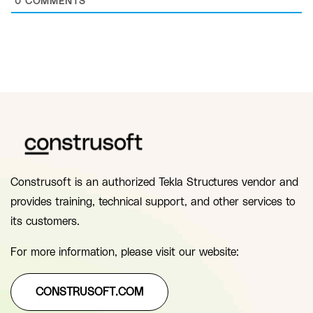
0
COMMENTS
Construsoft is an authorized Tekla Structures vendor and
provides training, technical support, and other services to
its customers.
For more information, please visit our website:
CONSTRUSOFT.COM