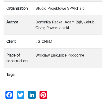
Organization
Studio Projektowe SPART s.c.
Author
Dominika Racka, Adam Bąk, Jakub
Orzeł, Paweł Janicki
Client
LG CHEM
Place of
Wrocław Biskupice Podgórne
construction
Tags