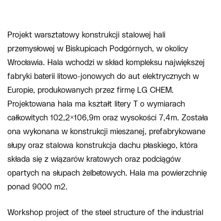
Projekt warsztatowy konstrukcji stalowej hali
przemysłowej w Biskupicach Podgórnych, w okolicy
Wrocławia. Hala wchodzi w skład kompleksu największej
fabryki baterii litowo-jonowych do aut elektrycznych w
Europie, produkowanych przez firmę LG CHEM.
Projektowana hala ma kształt litery T o wymiarach
całkowitych 102,2×106,9m oraz wysokości 7,4m. Została
ona wykonana w konstrukcji mieszanej, prefabrykowane
słupy oraz stalowa konstrukcja dachu płaskiego, która
składa się z wiązarów kratowych oraz podciągów
opartych na słupach żelbetowych. Hala ma powierzchnię
ponad 9000 m2.
Workshop project of the steel structure of the industrial