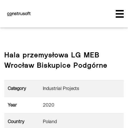
Hala przemysłowa LG MEB
Wrocław Biskupice Podgórne
Category
Industrial Projects
Year
2020
Country
Poland