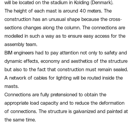
will be located on the stadium in Kolding (Denmark).
The height of each mast is around 40 meters. The
construction has an unusual shape because the cross-
sections changes along the column. The connections are
modelled in such a way as to ensure easy access for the
assembly team.
BIM engineers had to pay attention not only to safety and
dynamic effects, economy and aesthetics of the structure
but also to the fact that construction must remain sealed.
A network of cables for lighting will be routed inside the
masts.
Connections are fully pretensioned to obtain the
appropriate load capacity and to reduce the deformation
of connections. The structure is galvanized and painted at
the same time.