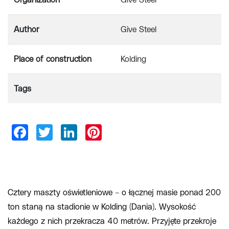
Organization
Give Steel
Author
Give Steel
Place of construction
Kolding
Tags
Cztery maszty oświetleniowe – o łącznej masie ponad 200
ton staną na stadionie w Kolding (Dania). Wysokość
każdego z nich przekracza 40 metrów. Przyjęte przekroje