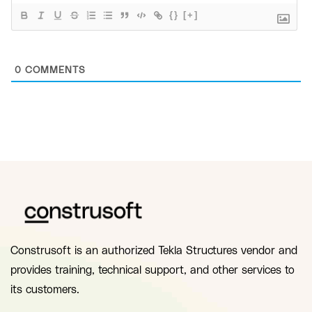
{}
[+]
0
COMMENTS
Construsoft is an authorized Tekla Structures vendor and
provides training, technical support, and other services to
its customers.