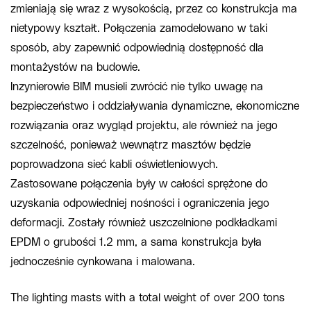
zmieniają się wraz z wysokością, przez co konstrukcja ma
nietypowy kształt. Połączenia zamodelowano w taki
sposób, aby zapewnić odpowiednią dostępność dla
montażystów na budowie.
Inzynierowie BIM musieli zwrócić nie tylko uwagę na
bezpieczeństwo i oddziaływania dynamiczne, ekonomiczne
rozwiązania oraz wygląd projektu, ale również na jego
szczelność, ponieważ wewnątrz masztów będzie
poprowadzona sieć kabli oświetleniowych.
Zastosowane połączenia były w całości sprężone do
uzyskania odpowiedniej nośności i ograniczenia jego
deformacji. Zostały również uszczelnione podkładkami
EPDM o grubości 1.2 mm, a sama konstrukcja była
jednocześnie cynkowana i malowana.
The lighting masts with a total weight of over 200 tons