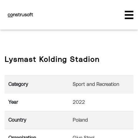
Lysmast Kolding Stadion
Category
Sport and Recreation
Year
2022
Country
Poland