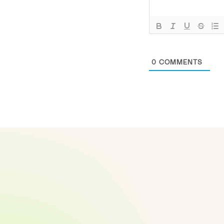
0
COMMENTS