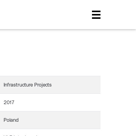
Infrastructure Projects
2017
Poland