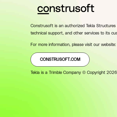
Construsoft is an authorized Tekla Structures 
technical support, and other services to its cu
For more information, please visit our website:
CONSTRUSOFT.COM
Tekla is a Trimble Company © Copyright 2026