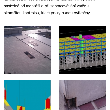
následně při montáži a při zapracovávání změn s
okamžitou kontrolou, které prvky budou ovlivněny.