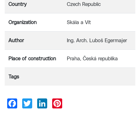
Country
Czech Republic
Organization
Skála a Vít
Author
Ing. Arch. Luboš Egermajer
Place of construction
Praha, Česká republika
Tags