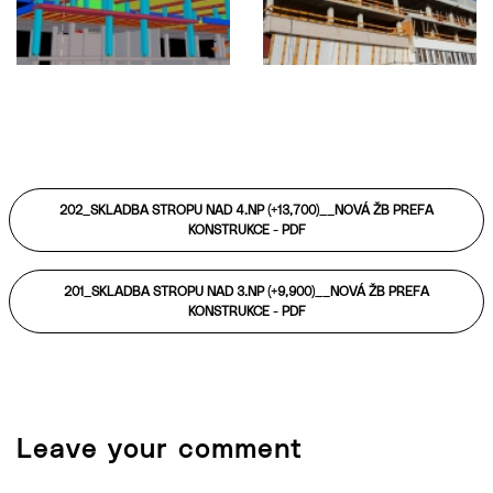
202_SKLADBA STROPU NAD 4.NP (+13,700)__NOVÁ ŽB PREFA
KONSTRUKCE -
PDF
201_SKLADBA STROPU NAD 3.NP (+9,900)__NOVÁ ŽB PREFA
KONSTRUKCE -
PDF
Leave your comment