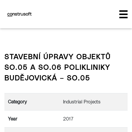
STAVEBNÍ ÚPRAVY OBJEKTŮ
SO.05 A SO.06 POLIKLINIKY
BUDĚJOVICKÁ – SO.05
Category
Industrial Projects
Year
2017