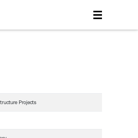
structure Projects