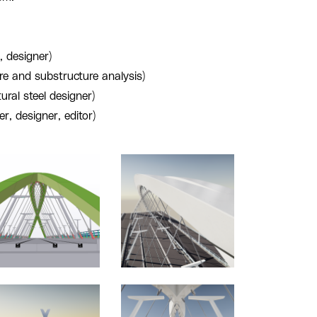
, designer)
re and substructure analysis)
ural steel designer)
, designer, editor)