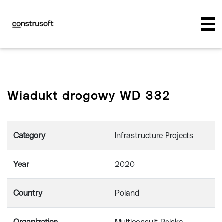
Wiadukt drogowy WD 332
Category
Infrastructure Projects
Year
2020
Country
Poland