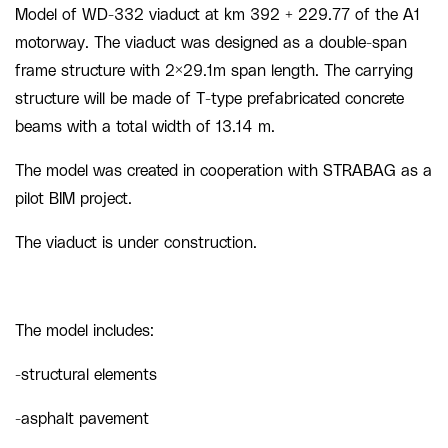
Model of WD-332 viaduct at km 392 + 229.77 of the A1
motorway. The viaduct was designed as a double-span
frame structure with 2×29.1m span length. The carrying
structure will be made of T-type prefabricated concrete
beams with a total width of 13.14 m.
The model was created in cooperation with STRABAG as a
pilot BIM project.
The viaduct is under construction.
The model includes:
-structural elements
-asphalt pavement