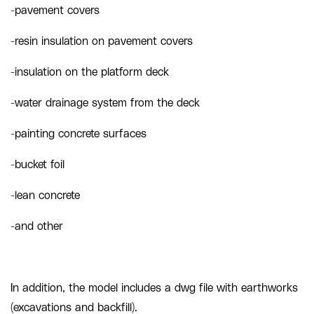
-pavement covers
-resin insulation on pavement covers
-insulation on the platform deck
-water drainage system from the deck
-painting concrete surfaces
-bucket foil
-lean concrete
-and other
In addition, the model includes a dwg file with earthworks
(excavations and backfill).