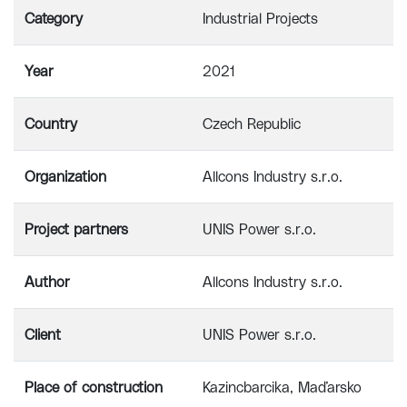
Category
Industrial Projects
Year
2021
Country
Czech Republic
Organization
Allcons Industry s.r.o.
Project partners
UNIS Power s.r.o.
Author
Allcons Industry s.r.o.
Client
UNIS Power s.r.o.
Place of construction
Kazincbarcika, Maďarsko