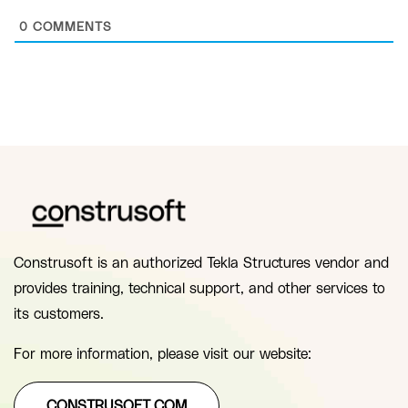
0
COMMENTS
Construsoft is an authorized Tekla Structures vendor and
provides training, technical support, and other services to
its customers.
For more information, please visit our website:
CONSTRUSOFT.COM