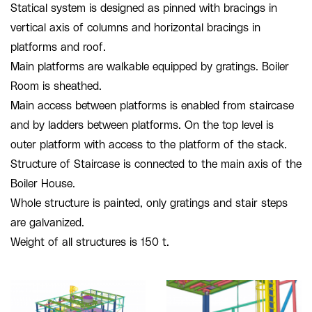
Statical system is designed as pinned with bracings in
vertical axis of columns and horizontal bracings in
platforms and roof.
Main platforms are walkable equipped by gratings. Boiler
Room is sheathed.
Main access between platforms is enabled from staircase
and by ladders between platforms. On the top level is
outer platform with access to the platform of the stack.
Structure of Staircase is connected to the main axis of the
Boiler House.
Whole structure is painted, only gratings and stair steps
are galvanized.
Weight of all structures is 150 t.