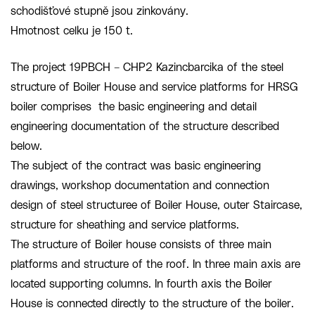
schodišťové stupně jsou zinkovány.
Hmotnost celku je 150 t.
The project 19PBCH – CHP2 Kazincbarcika of the steel
structure of Boiler House and service platforms for HRSG
boiler comprises the basic engineering and detail
engineering documentation of the structure described
below.
The subject of the contract was basic engineering
drawings, workshop documentation and connection
design of steel structuree of Boiler House, outer Staircase,
structure for sheathing and service platforms.
The structure of Boiler house consists of three main
platforms and structure of the roof. In three main axis are
located supporting columns. In fourth axis the Boiler
House is connected directly to the structure of the boiler.