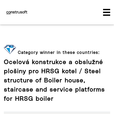
Category winner in these countries:
Ocelová konstrukce a obslužné
plošiny pro HRSG kotel / Steel
structure of Boiler house,
staircase and service platforms
for HRSG boiler