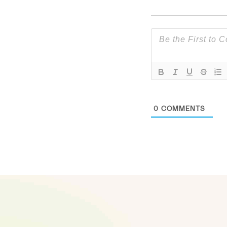
0
COMMENTS