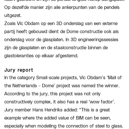
Op dezelfde manier zijn alle ankerpunten van de pendels
uitgezet.
Zoals Vic Obdam op een 3D onderslag van een externe
partij heeft gebouwd dient de Dome constructie ook als
onderslag voor de glasplaten. In 3D engineeringssessies
zijn de glasplaten en de staalconstructie binnen de
glastoleranties op elkaar afgestemd.
Jury report
In the category Small-scale projects, Vic Obdam’s ‘Mall of
the Netherlands – Dome’ project was named the winner.
According to the jury, this project was not only
constructively complex, it also has a real ‘wow factor’.
Jury member Hans Hendriks added: “This is a great
example where the added value of BIM can be seen,
especially when modelling the connection of steel to glass.