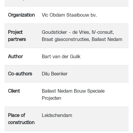
Organization
Vic Obdam Staalbouw bv.
Project
Goudsticker – de Vries, IV-consult,
partners
Braat glasconstructies, Ballast Nedam
Author
Bart van der Gulik
Co-authors
Dilu Beenker
Client
Ballast Nedam Bouw Speciale
Projecten
Place of
Leidschendam
construction