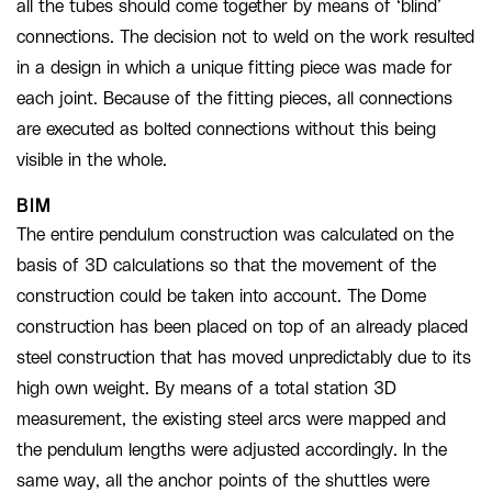
all the tubes should come together by means of ‘blind’
connections. The decision not to weld on the work resulted
in a design in which a unique fitting piece was made for
each joint. Because of the fitting pieces, all connections
are executed as bolted connections without this being
visible in the whole.
BIM
The entire pendulum construction was calculated on the
basis of 3D calculations so that the movement of the
construction could be taken into account. The Dome
construction has been placed on top of an already placed
steel construction that has moved unpredictably due to its
high own weight. By means of a total station 3D
measurement, the existing steel arcs were mapped and
the pendulum lengths were adjusted accordingly. In the
same way, all the anchor points of the shuttles were