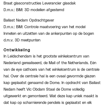
Braat glasconstructies Leverancier glasdak
D.m.v.: BIM: 3D modellen afgestemd
Ballast Nedam Opdrachtgever
D.m.v.: BIM: Controle maatvoering van het model
Inmeten en uitzetten van de ankerpunten op de bogen
d.m.v. 3D meetpunten
Ontwikkeling
In Leidschendam is het grootste winkelcentrum van
Nederland gerealiseerd, de Mall of the Netherlands. Eén
van de eye cathcers van het winkelcentrum is de centrale
hal. Over de centrale hal is een ovaal gevormde glazen
kap geplaatst genaamd de Dome. In opdracht van Ballast
Nedam heeft Vic Obdam Staal de Dome volledig
uitgewerkt en gemonteerd. Wat deze kap uniek maakt is
dat kap op scharnierende pendels is geplaatst en elk