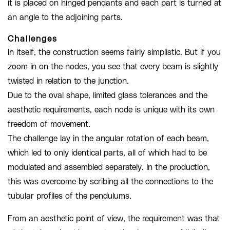
it is placed on hinged pendants and each part is turned at
an angle to the adjoining parts.
Challenges
In itself, the construction seems fairly simplistic. But if you
zoom in on the nodes, you see that every beam is slightly
twisted in relation to the junction.
Due to the oval shape, limited glass tolerances and the
aesthetic requirements, each node is unique with its own
freedom of movement.
The challenge lay in the angular rotation of each beam,
which led to only identical parts, all of which had to be
modulated and assembled separately. In the production,
this was overcome by scribing all the connections to the
tubular profiles of the pendulums.
From an aesthetic point of view, the requirement was that