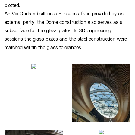
plotted.
As Vic Obdam built on a 3D subsurface provided by an
external party, the Dome construction also serves as a
subsurface for the glass plates. In 3D engineering
sessions the glass plates and the steel construction were
matched within the glass tolerances.