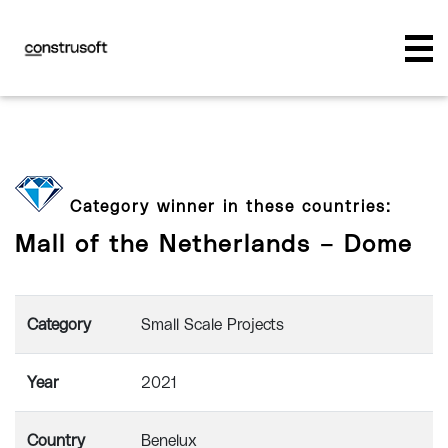
Category winner in these countries:
Mall of the Netherlands – Dome
Category
Small Scale Projects
Year
2021
Country
Benelux