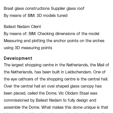
Braat glass constructions Supplier glass roof
By means of BIM: 3D models tuned
Ballast Nedam Client
By means of: BIM: Checking dimensions of the model
Measuring and plotting the anchor points on the arches
using 3D measuring points
Development
The largest shopping centre in the Netherlands, the Mall of
the Netherlands, has been built in Leidschendam. One of
the eye cathcers of the shopping centre is the central hall.
Over the central hall an oval shaped glass canopy has
been placed, called the Dome. Vic Obdam Staal was
commissioned by Ballast Nedam to fully design and
assemble the Dome. What makes this dome unique is that