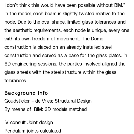
I don’t think this would have been possible without BIM.”
In the model, each beam is slightly twisted relative to the
node. Due to the oval shape, limited glass tolerances and
the aesthetic requirements, each node is unique, every one
with its own freedom of movement. The Dome
construction is placed on an already installed steel
construction and served as a base for the glass plates. In
3D engineering sessions, the parties involved aligned the
glass sheets with the steel structure within the glass
tolerances.
Background info
Goudsticker – de Vries; Structural Design
By means of: BIM: 3D models matched
IV-consult Joint design
Pendulum joints calculated