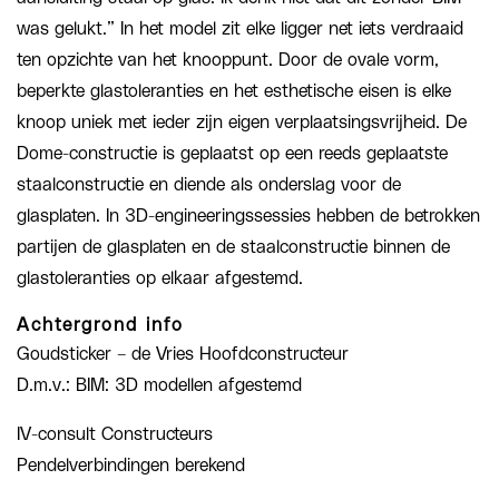
was gelukt.” In het model zit elke ligger net iets verdraaid
ten opzichte van het knooppunt. Door de ovale vorm,
beperkte glastoleranties en het esthetische eisen is elke
knoop uniek met ieder zijn eigen verplaatsingsvrijheid. De
Dome-constructie is geplaatst op een reeds geplaatste
staalconstructie en diende als onderslag voor de
glasplaten. In 3D-engineeringssessies hebben de betrokken
partijen de glasplaten en de staalconstructie binnen de
glastoleranties op elkaar afgestemd.
Achtergrond info
Goudsticker – de Vries Hoofdconstructeur
D.m.v.: BIM: 3D modellen afgestemd
IV-consult Constructeurs
Pendelverbindingen berekend