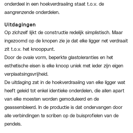
onderdeel in een hoekverdraaiing staat t.o.v. de
aangrenzende onderdelen.
Uitdagingen
Op zichzelf lijkt de constructie redelijk simplistisch. Maar
ingezoomd op de knopen zie je dat elke ligger net verdraait
zit t.o.v. het knooppunt.
Door de ovale vorm, beperkte glastoleranties en het
esthetische eisen is elke knoop uniek met ieder zijn eigen
verplaatsingsvrijheid.
De uitdaging zat in de hoekverdraaiing van elke ligger wat
heeft geleid tot enkel identieke onderdelen, die allen apart
van elke moesten worden gemoduleerd en de
geassembleerd. In de productie is dat ondervangen door
alle verbindingen te scriben op de buisprofielen van de
pendels.