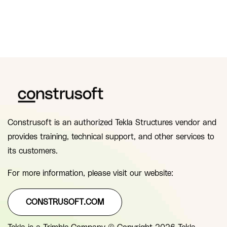
Construsoft is an authorized Tekla Structures vendor and
provides training, technical support, and other services to
its customers.
For more information, please visit our website:
CONSTRUSOFT.COM