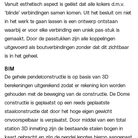
Vanuit esthetisch aspect is geëist dat alle kokers d.m.v.
‘blinde’ verbindingen samen komen. Uit het besluit om niet
in het werk te gaan lassen is een ontwerp ontstaan
waarbij er voor elke verbinding een uniek pas-stuk is
gemaakt. Door de passtukken zijn alle koppelingen
uitgevoerd als boutverbindingen zonder dat dit zichtbaar
is in het geheel.
BIM
De gehele pendelconstructie is op basis van 3D
berekeningen uitgerekend zodat er rekening kon worden
gehouden met de beweging van de constructie. De Dome
constructie is geplaatst op een reeds geplaatste
staalconstructie dat door het hoge eigen gewicht
onvoorspelbaar is verplaatst. Door middel van een total
station 3D inmeting zijn de bestaande stalen bogen in
kaart gebracht en zijn de pendel lengtes hierop aangepast.