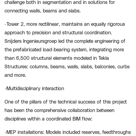
challenge both in segmentation and in solutions for
connecting walls, beams and slabs.
-Tower 2, more rectilinear, maintains an equally rigorous
approach to precision and structural coordination.
Snijders Ingenieursgroep led the complete engineering of
the prefabricated load-bearing system, integrating more
than 6,500 structural elements modeled in Tekla
Structures: columns, beams, walls, slabs, balconies, curbs
and more.
-Multidisciplinary interaction
One of the pillars of the technical success of this project
has been the comprehensive collaboration between
disciplines within a coordinated BIM flow:
-MEP installations: Models included reserves, feedthroughs