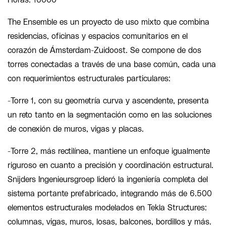
The Ensemble es un proyecto de uso mixto que combina
residencias, oficinas y espacios comunitarios en el
corazón de Ámsterdam-Zuidoost. Se compone de dos
torres conectadas a través de una base común, cada una
con requerimientos estructurales particulares:
-Torre 1, con su geometría curva y ascendente, presenta
un reto tanto en la segmentación como en las soluciones
de conexión de muros, vigas y placas.
-Torre 2, más rectilínea, mantiene un enfoque igualmente
riguroso en cuanto a precisión y coordinación estructural.
Snijders Ingenieursgroep lideró la ingeniería completa del
sistema portante prefabricado, integrando más de 6.500
elementos estructurales modelados en Tekla Structures:
columnas, vigas, muros, losas, balcones, bordillos y más.