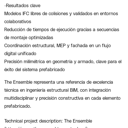
-Resultados clave
Modelos IFC libres de colisiones y validados en entornos
colaborativos
Reducción de tiempos de ejecución gracias a secuencias
de montaje optimizadas
Coordinación estructural, MEP y fachada en un flujo
digital unificado
Precisión milimétrica en geometría y armado, clave para el
éxito del sistema prefabricado
The Ensemble representa una referencia de excelencia
técnica en ingeniería estructural BIM, con integración
multidisciplinar y precisión constructiva en cada elemento
prefabricado.
Technical project description: The Ensemble