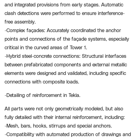
and integrated provisions from early stages. Automatic
clash detections were performed to ensure interference-
free assembly.
-Complex façades: Accurately coordinated the anchor
points and connections of the façade systems, especially
critical in the curved areas of Tower 1.
-Hybrid steel-concrete connections: Structural interfaces
between prefabricated components and external metallic
elements were designed and validated, including specific
connections with composite loads.
-Detailing of reinforcement in Tekla.
All parts were not only geometrically modeled, but also
fully detailed with their internal reinforcement, including:
-Mesh, bars, hooks, stirrups and special anchors.
-Compatibility with automated production of drawings and