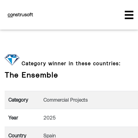
Category winner in these countries:
The Ensemble
Category
Commercial Projects
Year
2025
Country
Spain