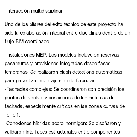
-Interacción multidisciplinar
Uno de los pilares del éxito técnico de este proyecto ha
sido la colaboración integral entre disciplinas dentro de un
flujo BIM coordinado:
-Instalaciones MEP: Los modelos incluyeron reservas,
pasamuros y provisiones integradas desde fases
tempranas. Se realizaron clash detections automáticas
para garantizar montaje sin interferencias.
-Fachadas complejas: Se coordinaron con precisión los
puntos de anclaje y conexiones de los sistemas de
fachada, especialmente críticos en las zonas curvas de
Torre 1.
-Conexiones híbridas acero-hormigón: Se diseñaron y
validaron interfaces estructurales entre componentes