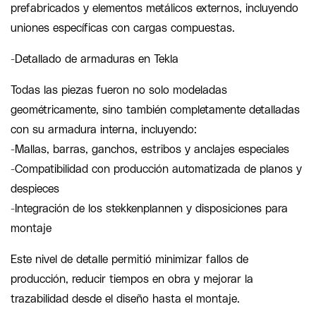
prefabricados y elementos metálicos externos, incluyendo
uniones específicas con cargas compuestas.
-Detallado de armaduras en Tekla
Todas las piezas fueron no solo modeladas
geométricamente, sino también completamente detalladas
con su armadura interna, incluyendo:
-Mallas, barras, ganchos, estribos y anclajes especiales
-Compatibilidad con producción automatizada de planos y
despieces
-Integración de los stekkenplannen y disposiciones para
montaje
Este nivel de detalle permitió minimizar fallos de
producción, reducir tiempos en obra y mejorar la
trazabilidad desde el diseño hasta el montaje.