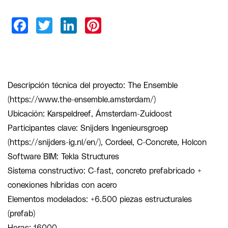
Descripción técnica del proyecto: The Ensemble
(https://www.the-ensemble.amsterdam/)
Ubicación: Karspeldreef, Ámsterdam-Zuidoost
Participantes clave: Snijders Ingenieursgroep
(https://snijders-ig.nl/en/), Cordeel, C-Concrete, Holcon
Software BIM: Tekla Structures
Sistema constructivo: C-fast, concreto prefabricado +
conexiones híbridas con acero
Elementos modelados: +6.500 piezas estructurales
(prefab)
Horas: 16000