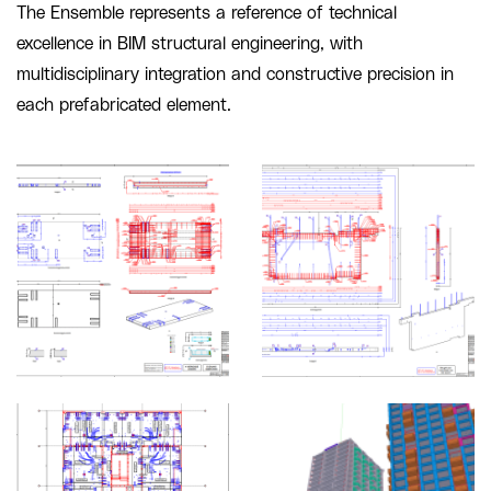
The Ensemble represents a reference of technical
excellence in BIM structural engineering, with
multidisciplinary integration and constructive precision in
each prefabricated element.