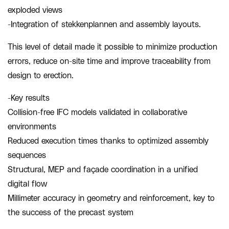
exploded views
-Integration of stekkenplannen and assembly layouts.
This level of detail made it possible to minimize production
errors, reduce on-site time and improve traceability from
design to erection.
-Key results
Collision-free IFC models validated in collaborative
environments
Reduced execution times thanks to optimized assembly
sequences
Structural, MEP and façade coordination in a unified
digital flow
Millimeter accuracy in geometry and reinforcement, key to
the success of the precast system