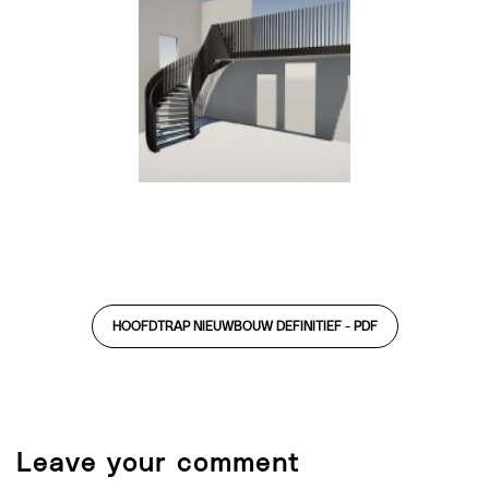
HOOFDTRAP NIEUWBOUW DEFINITIEF -
PDF
Leave your comment