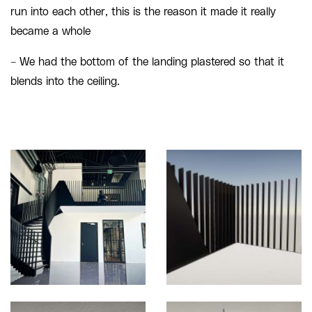
run into each other, this is the reason it made it really
became a whole
– We had the bottom of the landing plastered so that it
blends into the ceiling.