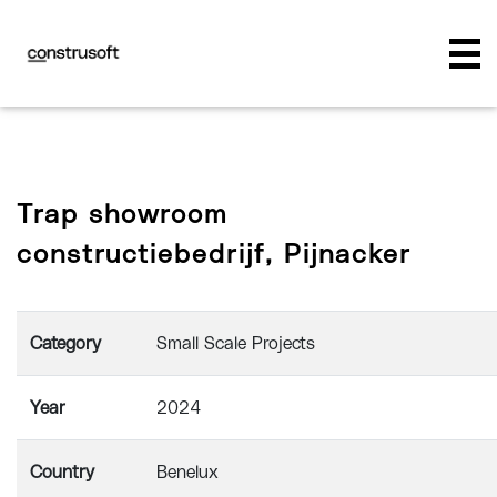
Trap showroom
constructiebedrijf, Pijnacker
Category
Small Scale Projects
Year
2024
Country
Benelux