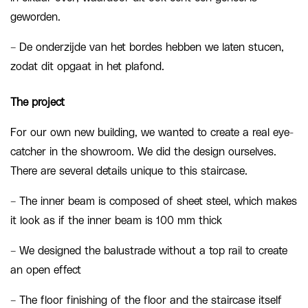
geworden.
– De onderzijde van het bordes hebben we laten stucen,
zodat dit opgaat in het plafond.
The project
For our own new building, we wanted to create a real eye-
catcher in the showroom. We did the design ourselves.
There are several details unique to this staircase.
– The inner beam is composed of sheet steel, which makes
it look as if the inner beam is 100 mm thick
– We designed the balustrade without a top rail to create
an open effect
– The floor finishing of the floor and the staircase itself