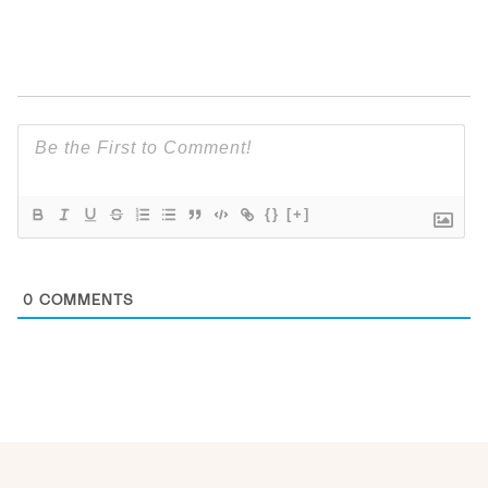
{}
[+]
0
COMMENTS