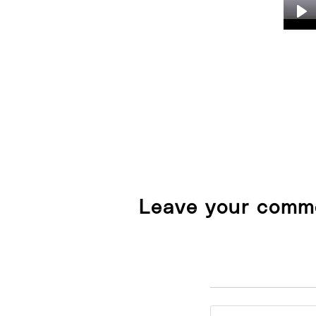
Pl
Leave your comm