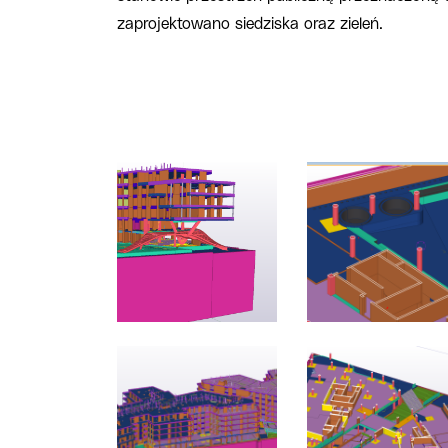
zaprojektowano siedziska oraz zieleń.