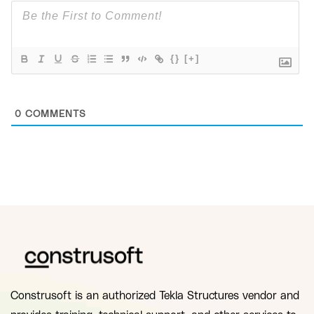
{}
[+]
0
COMMENTS
Construsoft is an authorized Tekla Structures vendor and