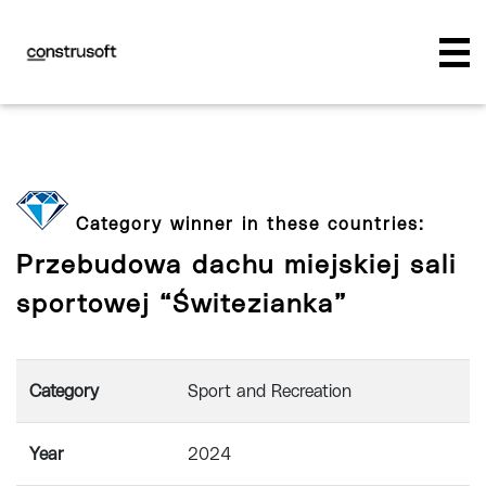
Category winner in these countries:
Przebudowa dachu miejskiej sali
sportowej “Świtezianka”
Category
Sport and Recreation
Year
2024