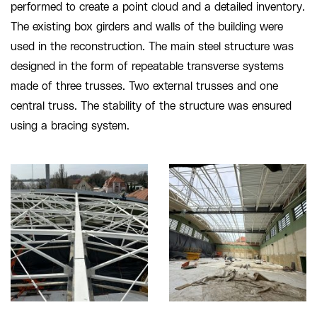
performed to create a point cloud and a detailed inventory.
The existing box girders and walls of the building were
used in the reconstruction. The main steel structure was
designed in the form of repeatable transverse systems
made of three trusses. Two external trusses and one
central truss. The stability of the structure was ensured
using a bracing system.