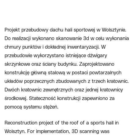
Projekt przebudowy dachu hali sportowej w Wolsztynie.
Do realizacji wykonano skanowanie 3d w celu wykonania
chmury punktów i dokładnej inwentaryzacji. W
przebudowie wykorzystano istniejące dźwigary
skrzynkowe oraz ściany budynku. Zaprojektowano
konstrukcję główną stalową w postaci powtarzalnych
układów poprzecznych zbudowanych z trzech kratownic.
Dwóch kratownic zewnętrznych oraz jednej kratownicy
środkowej. Stateczność konstrukcji zapewniono za
pomocą systemu stężeń.
Reconstruction project of the roof of a sports hall in
Wolsztyn. For implementation, 3D scanning was