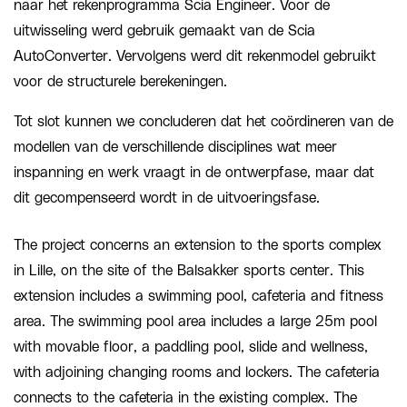
naar het rekenprogramma Scia Engineer. Voor de
uitwisseling werd gebruik gemaakt van de Scia
AutoConverter. Vervolgens werd dit rekenmodel gebruikt
voor de structurele berekeningen.
Tot slot kunnen we concluderen dat het coördineren van de
modellen van de verschillende disciplines wat meer
inspanning en werk vraagt in de ontwerpfase, maar dat
dit gecompenseerd wordt in de uitvoeringsfase.
The project concerns an extension to the sports complex
in Lille, on the site of the Balsakker sports center. This
extension includes a swimming pool, cafeteria and fitness
area. The swimming pool area includes a large 25m pool
with movable floor, a paddling pool, slide and wellness,
with adjoining changing rooms and lockers. The cafeteria
connects to the cafeteria in the existing complex. The