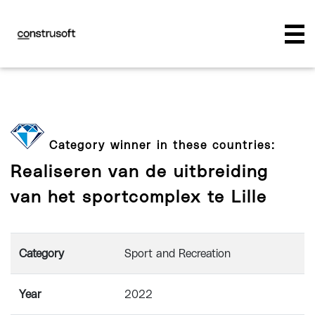
Category winner in these countries:
Realiseren van de uitbreiding
van het sportcomplex te Lille
Category
Sport and Recreation
Year
2022