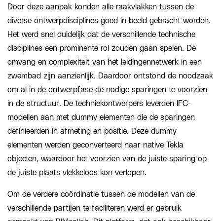
Door deze aanpak konden alle raakvlakken tussen de
diverse ontwerpdisciplines goed in beeld gebracht worden.
Het werd snel duidelijk dat de verschillende technische
disciplines een prominente rol zouden gaan spelen. De
omvang en complexiteit van het leidingennetwerk in een
zwembad zijn aanzienlijk. Daardoor ontstond de noodzaak
om al in de ontwerpfase de nodige sparingen te voorzien
in de structuur. De techniekontwerpers leverden IFC-
modellen aan met dummy elementen die de sparingen
definieerden in afmeting en positie. Deze dummy
elementen werden geconverteerd naar native Tekla
objecten, waardoor het voorzien van de juiste sparing op
de juiste plaats vlekkeloos kon verlopen.
Om de verdere coördinatie tussen de modellen van de
verschillende partijen te faciliteren werd er gebruik