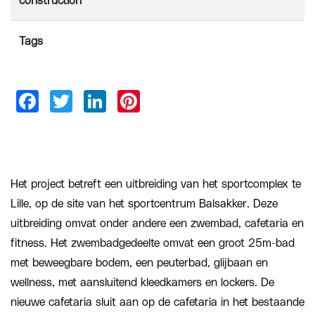
construction
Tags
Het project betreft een uitbreiding van het sportcomplex te
Lille, op de site van het sportcentrum Balsakker. Deze
uitbreiding omvat onder andere een zwembad, cafetaria en
fitness. Het zwembadgedeelte omvat een groot 25m-bad
met beweegbare bodem, een peuterbad, glijbaan en
wellness, met aansluitend kleedkamers en lockers. De
nieuwe cafetaria sluit aan op de cafetaria in het bestaande