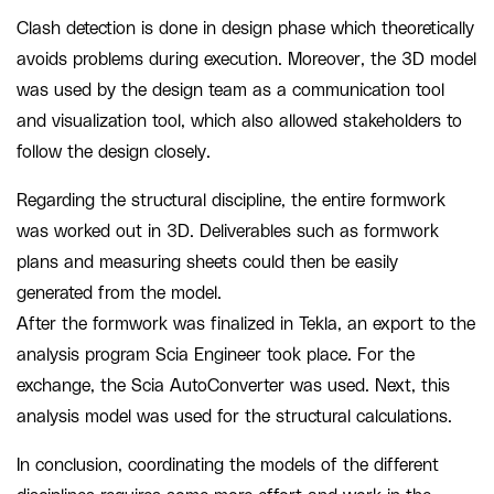
Clash detection is done in design phase which theoretically
avoids problems during execution. Moreover, the 3D model
was used by the design team as a communication tool
and visualization tool, which also allowed stakeholders to
follow the design closely.
Regarding the structural discipline, the entire formwork
was worked out in 3D. Deliverables such as formwork
plans and measuring sheets could then be easily
generated from the model.
After the formwork was finalized in Tekla, an export to the
analysis program Scia Engineer took place. For the
exchange, the Scia AutoConverter was used. Next, this
analysis model was used for the structural calculations.
In conclusion, coordinating the models of the different