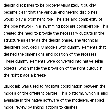
design disciplines to be properly visualized. It quickly
became clear that the various engineering disciplines
would play a prominent role. The size and complexity of
the pipe network in a swimming pool are considerable. This
created the need to provide the necessary cutouts in the
structure as early as the design phase. The technical
designers provided IFC models with dummy elements that
defined the dimensions and position of the recesses.
These dummy elements were converted into native Tekla
objects, which made the provision of the right cutout in
the right place a breeze.
BIMcollab was used to facilitate coordination between the
models of the different parties. This platform, which is also
available in the native software of the modelers, enabled
model review by linking actions to clashes.