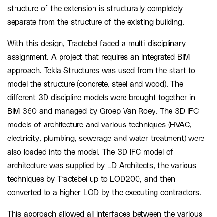
structure of the extension is structurally completely
separate from the structure of the existing building.
With this design, Tractebel faced a multi-disciplinary
assignment. A project that requires an integrated BIM
approach. Tekla Structures was used from the start to
model the structure (concrete, steel and wood). The
different 3D discipline models were brought together in
BIM 360 and managed by Groep Van Roey. The 3D IFC
models of architecture and various techniques (HVAC,
electricity, plumbing, sewerage and water treatment) were
also loaded into the model. The 3D IFC model of
architecture was supplied by LD Architects, the various
techniques by Tractebel up to LOD200, and then
converted to a higher LOD by the executing contractors.
This approach allowed all interfaces between the various