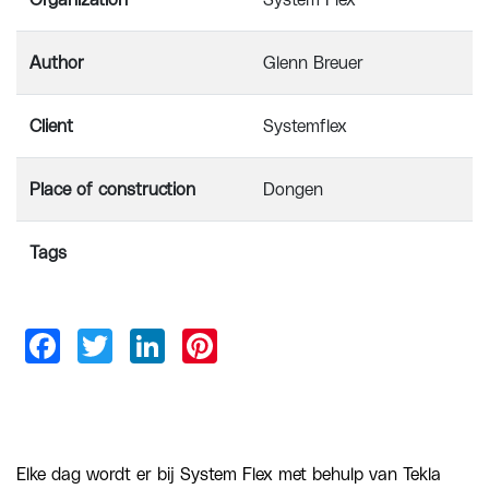
Organization
System Flex
Author
Glenn Breuer
Client
Systemflex
Place of construction
Dongen
Tags
Elke dag wordt er bij System Flex met behulp van Tekla