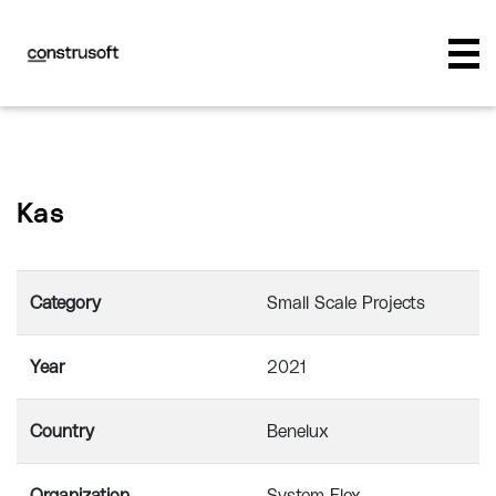
Kas
Category
Small Scale Projects
Year
2021
Country
Benelux