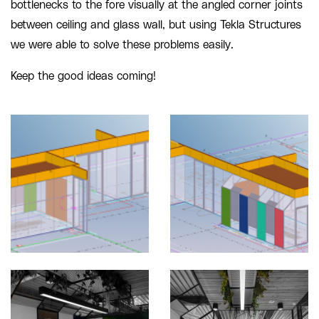
bottlenecks to the fore visually at the angled corner joints
between ceiling and glass wall, but using Tekla Structures
we were able to solve these problems easily.
Keep the good ideas coming!