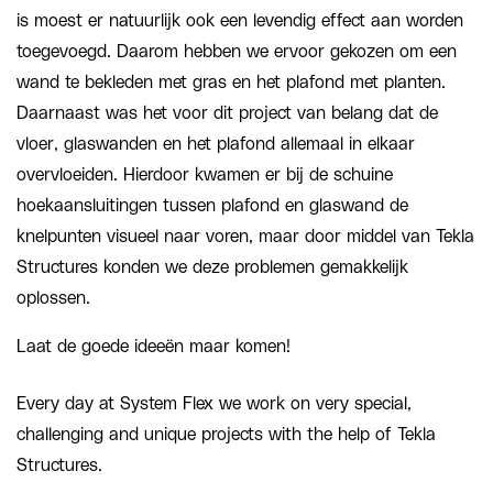
is moest er natuurlijk ook een levendig effect aan worden
toegevoegd. Daarom hebben we ervoor gekozen om een
wand te bekleden met gras en het plafond met planten.
Daarnaast was het voor dit project van belang dat de
vloer, glaswanden en het plafond allemaal in elkaar
overvloeiden. Hierdoor kwamen er bij de schuine
hoekaansluitingen tussen plafond en glaswand de
knelpunten visueel naar voren, maar door middel van Tekla
Structures konden we deze problemen gemakkelijk
oplossen.
Laat de goede ideeën maar komen!
Every day at System Flex we work on very special,
challenging and unique projects with the help of Tekla
Structures.