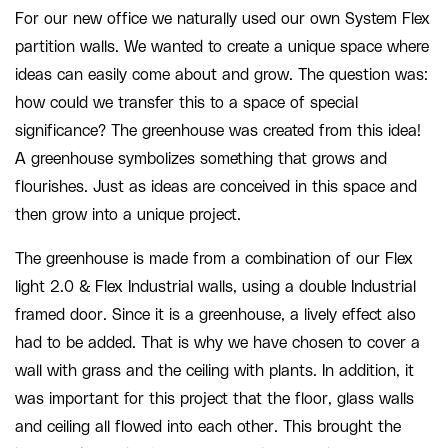
For our new office we naturally used our own System Flex
partition walls. We wanted to create a unique space where
ideas can easily come about and grow. The question was:
how could we transfer this to a space of special
significance? The greenhouse was created from this idea!
A greenhouse symbolizes something that grows and
flourishes. Just as ideas are conceived in this space and
then grow into a unique project.
The greenhouse is made from a combination of our Flex
light 2.0 & Flex Industrial walls, using a double Industrial
framed door. Since it is a greenhouse, a lively effect also
had to be added. That is why we have chosen to cover a
wall with grass and the ceiling with plants. In addition, it
was important for this project that the floor, glass walls
and ceiling all flowed into each other. This brought the