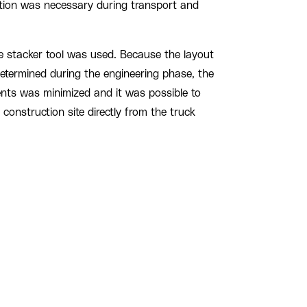
tion was necessary during transport and
he stacker tool was used. Because the layout
determined during the engineering phase, the
ts was minimized and it was possible to
construction site directly from the truck