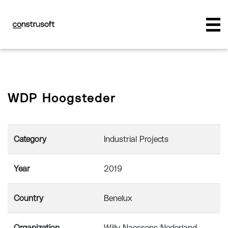
WDP Hoogsteder
Category
Industrial Projects
Year
2019
Country
Benelux