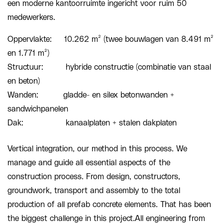
een moderne kantoorruimte ingericht voor ruim 50
medewerkers.
Oppervlakte: 10.262 m² (twee bouwlagen van 8.491 m²
en 1.771 m²)
Structuur: hybride constructie (combinatie van staal
en beton)
Wanden: gladde- en silex betonwanden +
sandwichpanelen
Dak: kanaalplaten + stalen dakplaten
Vertical integration, our method in this process. We
manage and guide all essential aspects of the
construction process. From design, constructors,
groundwork, transport and assembly to the total
production of all prefab concrete elements. That has been
the biggest challenge in this project.All engineering from