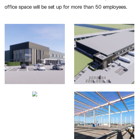
office space will be set up for more than 50 employees.