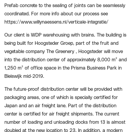
Prefab concrete to the sealing of joints can be seamlessly
coordinated. For more info about our process see
https://www.willynaessens.nl/verticale-integratie/
Our client is WDP warehousing with brains. The building is
being built for Hoogsteder Groep, part of the fruit and
vegetable company The Greenery , Hoogsteder will move
into the distribution center of approximately 8,000 m² and
1,250 m² of office space in the Prisma Business Park in
Bleiswijk mid-2019.
The future-proof distribution center will be provided with
packaging areas, one of which is specially certified for
Japan and an air freight lane. Part of the distribution
center is certified for air freight shipments. The current
number of loading and unloading docks from 13 is almost
doubled at the new location to 23. In addition, a modern