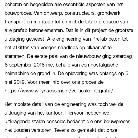
beheren en begeleiden alle essentiële aspecten van het
bouwproces. Van ontwerp, constructeurs, grondwerk,
transport en montage tot en met de totale productie van
alle prefab betonelementen. Dat is in dit project de grootste
uitdaging geweest. Alle engineering van Prefab beton tot
het afkitten van voegen naadloos op elkaar af te
stemmen. De eerste paal van de nieuwbouw ging zaterdag
8 september 2018 met behulp van een nostalgische
heimachine de grond in. De oplevering was onlangs op 6
mei 2019. Voor meer info over ons proces zie
https://www.willynaessens.nl/verticale-integratie/
Het mooiste detail van de engineering was toch wel de
uitkraging van het kantoor. Hiervoor hebben we
uitkragende stalen consoles bedacht die ons bouwproces
niet zouden verstoren. Tevens zo gemaakt dat onze