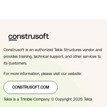
Construsoft is an authorized Tekla Structures vendor and
provides training, technical support, and other services to
its customers.
For more information, please visit our website:
CONSTRUSOFT.COM
Tekla is a Trimble Company © Copyright 2026 Tekla