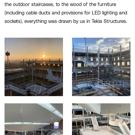
the outdoor staircases, to the wood of the furniture
(including cable ducts and provisions for LED lighting and
sockets), everything was drawn by us in Tekla Structures.