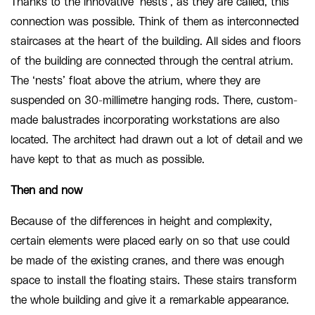
Thanks to the innovative ‘nests’, as they are called, this
connection was possible. Think of them as interconnected
staircases at the heart of the building. All sides and floors
of the building are connected through the central atrium.
The ‘nests’ float above the atrium, where they are
suspended on 30-millimetre hanging rods. There, custom-
made balustrades incorporating workstations are also
located. The architect had drawn out a lot of detail and we
have kept to that as much as possible.
Then and now
Because of the differences in height and complexity,
certain elements were placed early on so that use could
be made of the existing cranes, and there was enough
space to install the floating stairs. These stairs transform
the whole building and give it a remarkable appearance.