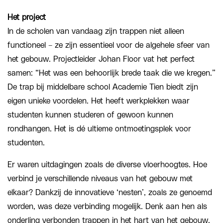
Het project
In de scholen van vandaag zijn trappen niet alleen
functioneel – ze zijn essentieel voor de algehele sfeer van
het gebouw. Projectleider Johan Floor vat het perfect
samen: “Het was een behoorlijk brede taak die we kregen.”
De trap bij middelbare school Academie Tien biedt zijn
eigen unieke voordelen. Het heeft werkplekken waar
studenten kunnen studeren of gewoon kunnen
rondhangen. Het is dé ultieme ontmoetingsplek voor
studenten.
Er waren uitdagingen zoals de diverse vloerhoogtes. Hoe
verbind je verschillende niveaus van het gebouw met
elkaar? Dankzij de innovatieve ‘nesten’, zoals ze genoemd
worden, was deze verbinding mogelijk. Denk aan hen als
onderling verbonden trappen in het hart van het gebouw.