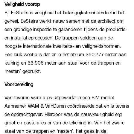
Veiligheid voorop
Bij EeStairs is veiligheid het belangrijkste onderdeel in het
geheel. EeStairs werkt nauw samen met de architect om
een grondige inspectie te garanderen tijdens de productie-
en installatieprocessen. De trappen voldoen aan de
hoogste internationale kwaliteits- en veiligheidsnormen.
Een leuk weetje is dat er in het atrium 350.777 meter aan
leuning en 33.906 meter aan staal voor de trappen en
‘nesten’ gebruikt.
Voorbereiding
Van tevoren werd alles uitgewerkt in een BIM-model.
Aannemer WAM & VanDuren coördineerde dat en is tevens
de opdrachtgever. Hierdoor was de nauwkeurigheid erg
groot en paste alles er van de tekening in. Van het zware
staal van de trappen en ‘nesten’, het gaas in de