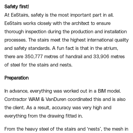
Safety first!
At EeStairs, safety is the most important part in all.
EeStairs works closely with the architect to ensure
thorough inspection during the production and installation
processes. The stairs meet the highest international quality
and safety standards. A fun fact is that in the atrium,
there are 350,777 metres of handrail and 33,906 metres
of steel for the stairs and nests.
Preparation
In advance, everything was worked out in a BIM model.
Contractor WAM & VanDuren coordinated this and is also
the client. As a result, accuracy was very high and
everything from the drawing fitted in.
From the heavy steel of the stairs and ‘nests’, the mesh in