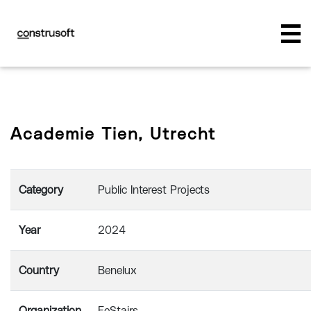
Academie Tien, Utrecht
Category
Public Interest Projects
Year
2024
Country
Benelux