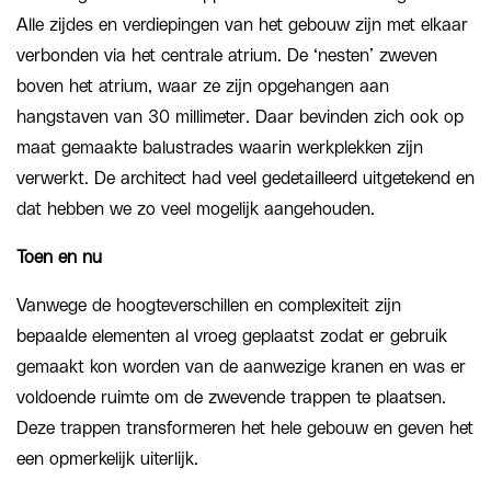
Alle zijdes en verdiepingen van het gebouw zijn met elkaar
verbonden via het centrale atrium. De ‘nesten’ zweven
boven het atrium, waar ze zijn opgehangen aan
hangstaven van 30 millimeter. Daar bevinden zich ook op
maat gemaakte balustrades waarin werkplekken zijn
verwerkt. De architect had veel gedetailleerd uitgetekend en
dat hebben we zo veel mogelijk aangehouden.
Toen en nu
Vanwege de hoogteverschillen en complexiteit zijn
bepaalde elementen al vroeg geplaatst zodat er gebruik
gemaakt kon worden van de aanwezige kranen en was er
voldoende ruimte om de zwevende trappen te plaatsen.
Deze trappen transformeren het hele gebouw en geven het
een opmerkelijk uiterlijk.