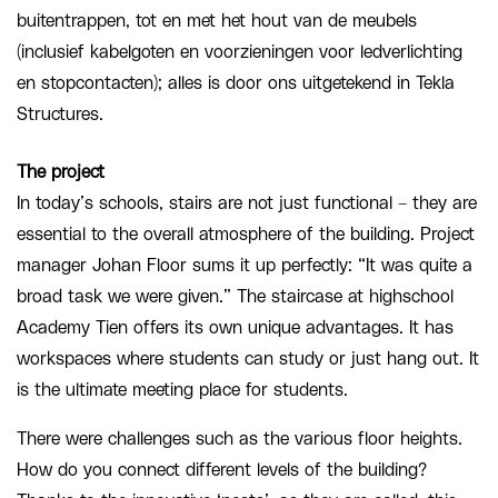
buitentrappen, tot en met het hout van de meubels
(inclusief kabelgoten en voorzieningen voor ledverlichting
en stopcontacten); alles is door ons uitgetekend in Tekla
Structures.
The project
In today’s schools, stairs are not just functional – they are
essential to the overall atmosphere of the building. Project
manager Johan Floor sums it up perfectly: “It was quite a
broad task we were given.” The staircase at highschool
Academy Tien offers its own unique advantages. It has
workspaces where students can study or just hang out. It
is the ultimate meeting place for students.
There were challenges such as the various floor heights.
How do you connect different levels of the building?